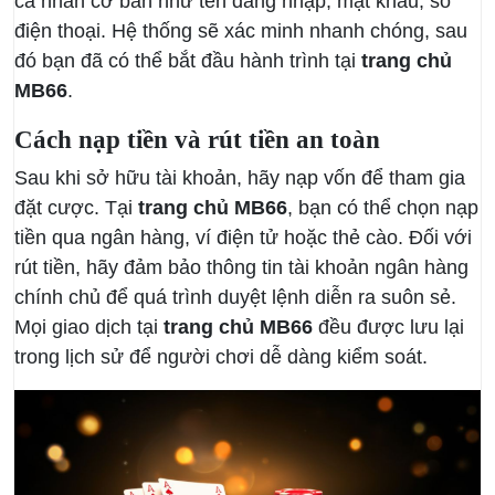
cá nhân cơ bản như tên đăng nhập, mật khẩu, số
điện thoại. Hệ thống sẽ xác minh nhanh chóng, sau
đó bạn đã có thể bắt đầu hành trình tại
trang chủ
MB66
.
Cách nạp tiền và rút tiền an toàn
Sau khi sở hữu tài khoản, hãy nạp vốn để tham gia
đặt cược. Tại
trang chủ MB66
, bạn có thể chọn nạp
tiền qua ngân hàng, ví điện tử hoặc thẻ cào. Đối với
rút tiền, hãy đảm bảo thông tin tài khoản ngân hàng
chính chủ để quá trình duyệt lệnh diễn ra suôn sẻ.
Mọi giao dịch tại
trang chủ MB66
đều được lưu lại
trong lịch sử để người chơi dễ dàng kiểm soát.