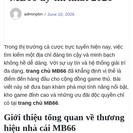
adminpbn
June 10, 2026
Trong thị trường cá cược trực tuyến hiện nay, việc
tìm kiếm một địa chỉ đáng tin cậy và minh bạch
không hề dễ dàng. Với sự uy tín và hệ thống giải trí
đa dạng,
trang chủ MB66
đã khẳng định vị thế là
điểm đến hàng đầu cho cộng đồng game thủ. Bài
viết này sẽ đưa bạn khám phá mọi tính năng nổi bật,
kho game đỉnh cao và những ưu đãi độc quyền chỉ
có tại
trang chủ MB66
.
Giới thiệu tổng quan về thương
hiệu nhà cái MB66