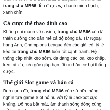
trang chủ MB66
đều được vận hành minh bạch,
xanh chín.
Cá cược thể thao đỉnh cao
Không chỉ mạnh về casino,
trang chủ MB66
còn là
thiên đường cho dân mê cá độ bóng đá. Từ Ngoại
hạng Anh, Champions League đến các giải cỏ, tỷ lệ
kèo tại
trang chủ MB66
luôn rất cạnh tranh. Hệ
thống cập nhật kèo sớm, đa dạng các loại kèo chấp,
kèo tài xỉu, kèo góc giúp bạn tối ưu hóa cơ hội thắng
cược.
Thế giới Slot game và bắn cá
Bên cạnh đó,
trang chủ MB66
còn sở hữu hàng
nghìn tựa game Slot nổ hũ với tỷ lệ Jackpot cực
khủng. Đồ họa bắt mắt, âm thanh sống động cùng