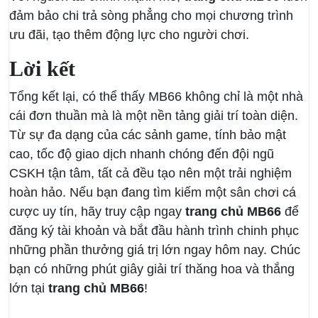
đảm bảo chi trả sòng phẳng cho mọi chương trình
ưu đãi, tạo thêm động lực cho người chơi.
Lời kết
Tổng kết lại, có thể thấy MB66 không chỉ là một nhà
cái đơn thuần mà là một nền tảng giải trí toàn diện.
Từ sự đa dạng của các sảnh game, tính bảo mật
cao, tốc độ giao dịch nhanh chóng đến đội ngũ
CSKH tận tâm, tất cả đều tạo nên một trải nghiệm
hoàn hảo. Nếu bạn đang tìm kiếm một sân chơi cá
cược uy tín, hãy truy cập ngay
trang chủ MB66
để
đăng ký tài khoản và bắt đầu hành trình chinh phục
những phần thưởng giá trị lớn ngay hôm nay. Chúc
bạn có những phút giây giải trí thăng hoa và thắng
lớn tại
trang chủ MB66
!