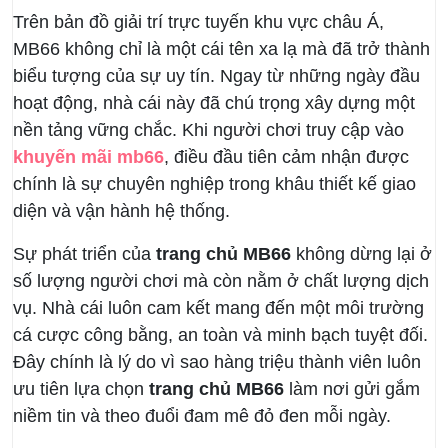
Trên bản đồ giải trí trực tuyến khu vực châu Á,
MB66 không chỉ là một cái tên xa lạ mà đã trở thành
biểu tượng của sự uy tín. Ngay từ những ngày đầu
hoạt động, nhà cái này đã chú trọng xây dựng một
nền tảng vững chắc. Khi người chơi truy cập vào
khuyến mãi mb66
, điều đầu tiên cảm nhận được
chính là sự chuyên nghiệp trong khâu thiết kế giao
diện và vận hành hệ thống.
Sự phát triển của
trang chủ MB66
không dừng lại ở
số lượng người chơi mà còn nằm ở chất lượng dịch
vụ. Nhà cái luôn cam kết mang đến một môi trường
cá cược công bằng, an toàn và minh bạch tuyệt đối.
Đây chính là lý do vì sao hàng triệu thành viên luôn
ưu tiên lựa chọn
trang chủ MB66
làm nơi gửi gắm
niềm tin và theo đuổi đam mê đỏ đen mỗi ngày.