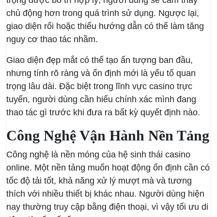
trọng được bố trí hợp lý, người dùng sẽ cảm thấy
chủ động hơn trong quá trình sử dụng. Ngược lại,
giao diện rối hoặc thiếu hướng dẫn có thể làm tăng
nguy cơ thao tác nhầm.
Giao diện đẹp mắt có thể tạo ấn tượng ban đầu,
nhưng tính rõ ràng và ổn định mới là yếu tố quan
trọng lâu dài. Đặc biệt trong lĩnh vực casino trực
tuyến, người dùng cần hiểu chính xác mình đang
thao tác gì trước khi đưa ra bất kỳ quyết định nào.
Công Nghệ Vận Hành Nền Tảng
Công nghệ là nền móng của hệ sinh thái casino
online. Một nền tảng muốn hoạt động ổn định cần có
tốc độ tải tốt, khả năng xử lý mượt mà và tương
thích với nhiều thiết bị khác nhau. Người dùng hiện
nay thường truy cập bằng điện thoại, vì vậy tối ưu di