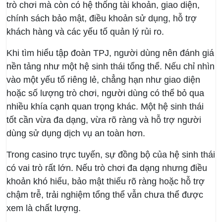
trò chơi mà còn có hệ thống tài khoản, giao diện,
chính sách bảo mật, điều khoản sử dụng, hỗ trợ
khách hàng và các yếu tố quản lý rủi ro.
Khi tìm hiểu tập đoàn TPJ, người dùng nên đánh giá
nền tảng như một hệ sinh thái tổng thể. Nếu chỉ nhìn
vào một yếu tố riêng lẻ, chẳng hạn như giao diện
hoặc số lượng trò chơi, người dùng có thể bỏ qua
nhiều khía cạnh quan trọng khác. Một hệ sinh thái
tốt cần vừa đa dạng, vừa rõ ràng và hỗ trợ người
dùng sử dụng dịch vụ an toàn hơn.
Trong casino trực tuyến, sự đồng bộ của hệ sinh thái
có vai trò rất lớn. Nếu trò chơi đa dạng nhưng điều
khoản khó hiểu, bảo mật thiếu rõ ràng hoặc hỗ trợ
chậm trễ, trải nghiệm tổng thể vẫn chưa thể được
xem là chất lượng.