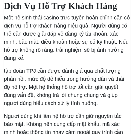
Dịch Vụ Hỗ Trợ Khách Hàng
Một hệ sinh thái casino trực tuyến hoàn chỉnh cần có
dịch vụ hỗ trợ khách hàng hiệu quả. Người dùng có
thể cần được giải đáp về đăng ký tài khoản, xác
minh, bảo mật, điều khoản hoặc sự cố kỹ thuật. Nếu
hỗ trợ không rõ ràng, trải nghiệm sẽ bị ảnh hưởng
đáng kể.
tập đoàn TPJ cần được đánh giá qua chất lượng
phản hồi, mức độ dễ hiểu trong hướng dẫn và thái
độ hỗ trợ. Một hệ thống hỗ trợ tốt cần giải quyết
đúng vấn đề, không trả lời chung chung và giúp
người dùng hiểu cách xử lý tình huống.
Người dùng khi liên hệ hỗ trợ cần giữ nguyên tắc
bảo mật. Không nên cung cấp mật khẩu, mã xác
minh hoặc thông tin nhạy cảm ngoài quy trình cần