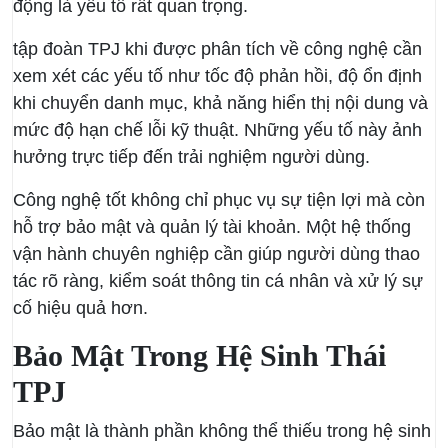
động là yếu tố rất quan trọng.
tập đoàn TPJ khi được phân tích về công nghệ cần
xem xét các yếu tố như tốc độ phản hồi, độ ổn định
khi chuyển danh mục, khả năng hiển thị nội dung và
mức độ hạn chế lỗi kỹ thuật. Những yếu tố này ảnh
hưởng trực tiếp đến trải nghiệm người dùng.
Công nghệ tốt không chỉ phục vụ sự tiện lợi mà còn
hỗ trợ bảo mật và quản lý tài khoản. Một hệ thống
vận hành chuyên nghiệp cần giúp người dùng thao
tác rõ ràng, kiểm soát thông tin cá nhân và xử lý sự
cố hiệu quả hơn.
Bảo Mật Trong Hệ Sinh Thái
TPJ
Bảo mật là thành phần không thể thiếu trong hệ sinh