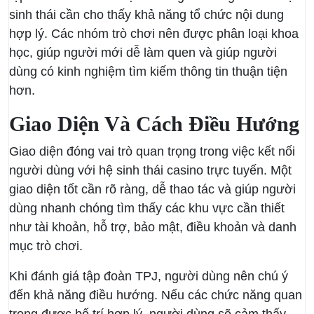
sinh thái cần cho thấy khả năng tổ chức nội dung
hợp lý. Các nhóm trò chơi nên được phân loại khoa
học, giúp người mới dễ làm quen và giúp người
dùng có kinh nghiệm tìm kiếm thông tin thuận tiện
hơn.
Giao Diện Và Cách Điều Hướng
Giao diện đóng vai trò quan trọng trong việc kết nối
người dùng với hệ sinh thái casino trực tuyến. Một
giao diện tốt cần rõ ràng, dễ thao tác và giúp người
dùng nhanh chóng tìm thấy các khu vực cần thiết
như tài khoản, hỗ trợ, bảo mật, điều khoản và danh
mục trò chơi.
Khi đánh giá tập đoàn TPJ, người dùng nên chú ý
đến khả năng điều hướng. Nếu các chức năng quan