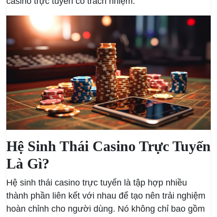
casino trực tuyến có trách nhiệm.
Hệ Sinh Thái Casino Trực Tuyến
Là Gì?
Hệ sinh thái casino trực tuyến là tập hợp nhiều
thành phần liên kết với nhau để tạo nên trải nghiệm
hoàn chỉnh cho người dùng. Nó không chỉ bao gồm