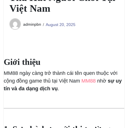
Việt Nam
adminpbn
August 20, 2025
Giới thiệu
MM88 ngày càng trở thành cái tên quen thuộc với
cộng đồng game thủ tại Việt Nam
MM88
nhờ
sự uy
tín và đa dạng dịch vụ
.