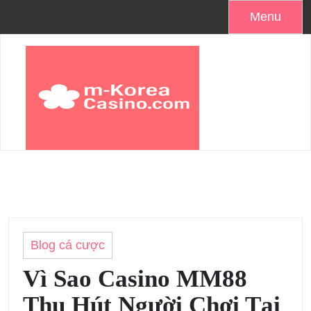
Skip
Menu
to
content
Blog cá cược
Vì Sao Casino MM88
Thu Hút Người Chơi Tại