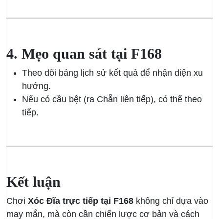
4. Mẹo quan sát tại F168
Theo dõi bảng lịch sử kết quả để nhận diện xu
hướng.
Nếu có cầu bệt (ra Chẵn liên tiếp), có thể theo
tiếp.
Kết luận
Chơi
Xóc Đĩa trực tiếp tại F168
không chỉ dựa vào
may mắn, mà còn cần chiến lược cơ bản và cách