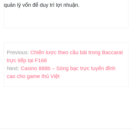
quản lý vốn để duy trì lợi nhuận.
Post
Previous:
Chiến lược theo cầu bài trong Baccarat
navigation
trực tiếp tại F168
Next:
Casino 888b – Sòng bạc trực tuyến đỉnh
cao cho game thủ Việt