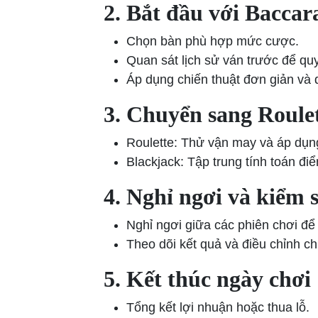
2. Bắt đầu với Baccar
Chọn bàn phù hợp mức cược.
Quan sát lịch sử ván trước để qu
Áp dụng chiến thuật đơn giản và 
3. Chuyển sang Roule
Roulette: Thử vận may và áp dụn
Blackjack: Tập trung tính toán đi
4. Nghỉ ngơi và kiểm 
Nghỉ ngơi giữa các phiên chơi để
Theo dõi kết quả và điều chỉnh ch
5. Kết thúc ngày chơi
Tổng kết lợi nhuận hoặc thua lỗ.