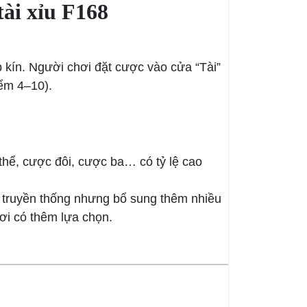
tài xỉu F168
p kín. Người chơi đặt cược vào cửa “Tài”
iểm 4–10).
hể, cược đôi, cược ba… có tỷ lệ cao
i truyền thống nhưng bổ sung thêm nhiều
ơi có thêm lựa chọn.