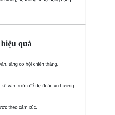
 hiệu quả
ván, tăng cơ hội chiến thắng.
 kê ván trước để dự đoán xu hướng.
h
cược theo cảm xúc.