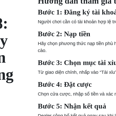
Hướng dẫn tham gia t
Bước 1: Đăng ký tài kho
8:
Người chơi cần có tài khoản hợp lệ t
Bước 2: Nạp tiền
ay
Hãy chọn phương thức nạp tiền phù h
cào.
n
Bước 3: Chọn mục tài xỉ
ắng
Từ giao diện chính, nhấp vào “Tài xỉu
Bước 4: Đặt cược
Chọn cửa cược, nhập số tiền và xác 
Bước 5: Nhận kết quả
Dealer công bố kết quả ngay sau khi 