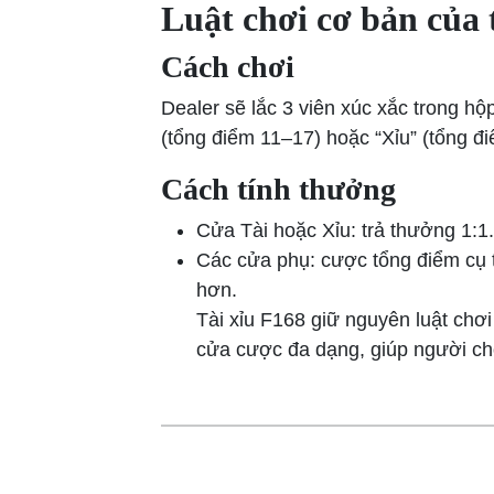
Luật chơi cơ bản của 
Cách chơi
Dealer sẽ lắc 3 viên xúc xắc trong hộ
(tổng điểm 11–17) hoặc “Xỉu” (tổng đ
Cách tính thưởng
Cửa Tài hoặc Xỉu: trả thưởng 1:1.
Các cửa phụ: cược tổng điểm cụ t
hơn.
Tài xỉu F168 giữ nguyên luật chơ
cửa cược đa dạng, giúp người ch