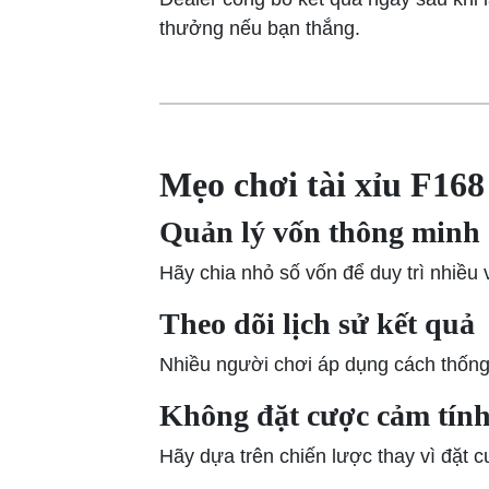
thưởng nếu bạn thắng.
Mẹo chơi tài xỉu F168
Quản lý vốn thông minh
Hãy chia nhỏ số vốn để duy trì nhiều 
Theo dõi lịch sử kết quả
Nhiều người chơi áp dụng cách thống
Không đặt cược cảm tín
Hãy dựa trên chiến lược thay vì đặt 