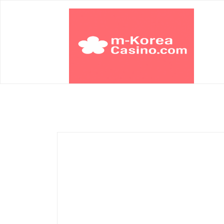
Skip
to
content