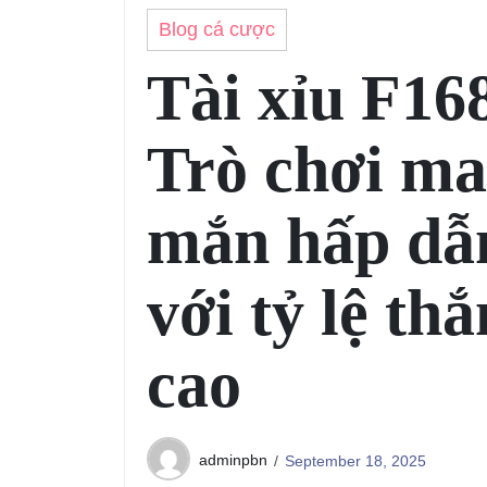
Blog cá cược
Tài xỉu F16
Trò chơi m
mắn hấp dẫ
với tỷ lệ th
cao
adminpbn
September 18, 2025