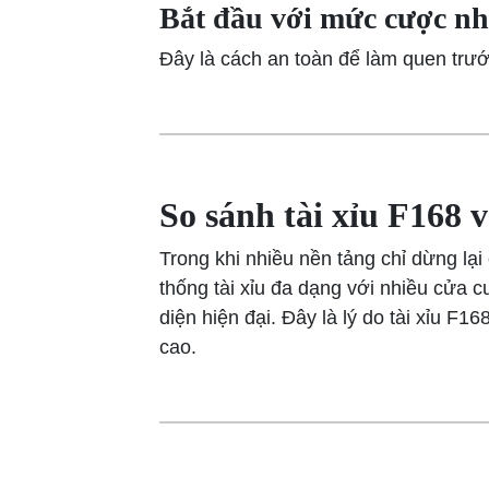
Bắt đầu với mức cược n
Đây là cách an toàn để làm quen trướ
So sánh tài xỉu F168 
Trong khi nhiều nền tảng chỉ dừng lạ
thống tài xỉu đa dạng với nhiều cửa c
diện hiện đại. Đây là lý do tài xỉu F
cao.