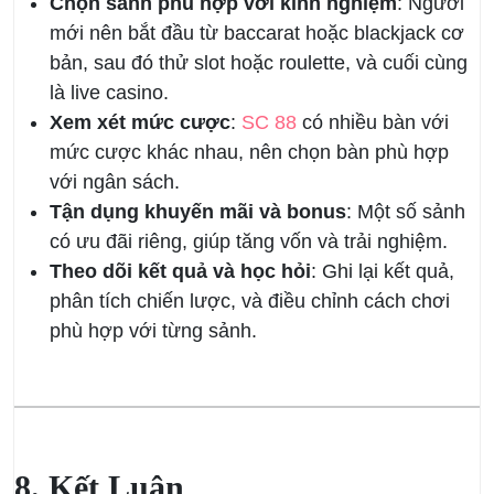
Chọn sảnh phù hợp với kinh nghiệm
: Người
mới nên bắt đầu từ baccarat hoặc blackjack cơ
bản, sau đó thử slot hoặc roulette, và cuối cùng
là live casino.
Xem xét mức cược
:
SC 88
có nhiều bàn với
mức cược khác nhau, nên chọn bàn phù hợp
với ngân sách.
Tận dụng khuyến mãi và bonus
: Một số sảnh
có ưu đãi riêng, giúp tăng vốn và trải nghiệm.
Theo dõi kết quả và học hỏi
: Ghi lại kết quả,
phân tích chiến lược, và điều chỉnh cách chơi
phù hợp với từng sảnh.
8. Kết Luận