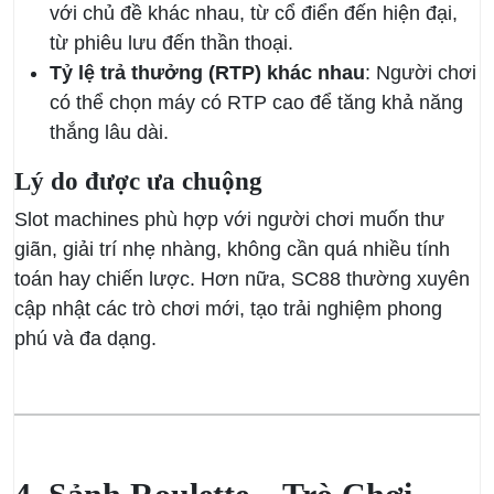
với chủ đề khác nhau, từ cổ điển đến hiện đại,
từ phiêu lưu đến thần thoại.
Tỷ lệ trả thưởng (RTP) khác nhau
: Người chơi
có thể chọn máy có RTP cao để tăng khả năng
thắng lâu dài.
Lý do được ưa chuộng
Slot machines phù hợp với người chơi muốn thư
giãn, giải trí nhẹ nhàng, không cần quá nhiều tính
toán hay chiến lược. Hơn nữa, SC88 thường xuyên
cập nhật các trò chơi mới, tạo trải nghiệm phong
phú và đa dạng.