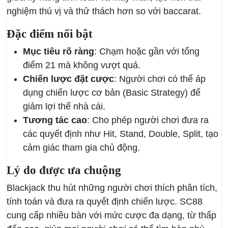
nghiệm thú vị và thử thách hơn so với baccarat.
Đặc điểm nổi bật
Mục tiêu rõ ràng
: Chạm hoặc gần với tổng
điểm 21 mà không vượt quá.
Chiến lược đặt cược
: Người chơi có thể áp
dụng chiến lược cơ bản (Basic Strategy) để
giảm lợi thế nhà cái.
Tương tác cao
: Cho phép người chơi đưa ra
các quyết định như Hit, Stand, Double, Split, tạo
cảm giác tham gia chủ động.
Lý do được ưa chuộng
Blackjack thu hút những người chơi thích phân tích,
tính toán và đưa ra quyết định chiến lược. SC88
cung cấp nhiều bàn với mức cược đa dạng, từ thấp