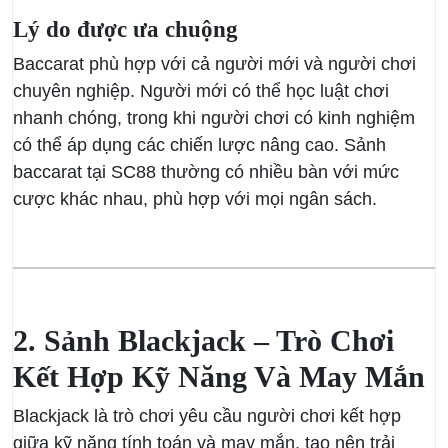
Lý do được ưa chuộng
Baccarat phù hợp với cả người mới và người chơi
chuyên nghiệp. Người mới có thể học luật chơi
nhanh chóng, trong khi người chơi có kinh nghiệm
có thể áp dụng các chiến lược nâng cao. Sảnh
baccarat tại SC88 thường có nhiều bàn với mức
cược khác nhau, phù hợp với mọi ngân sách.
2. Sảnh Blackjack – Trò Chơi
Kết Hợp Kỹ Năng Và May Mắn
Blackjack là trò chơi yêu cầu người chơi kết hợp
giữa kỹ năng tính toán và may mắn, tạo nên trải