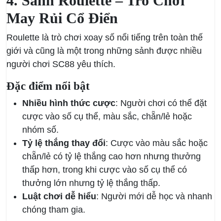
4. Sảnh Roulette – Trò Chơi
May Rủi Cổ Điển
Roulette là trò chơi xoay số nổi tiếng trên toàn thế
giới và cũng là một trong những sảnh được nhiều
người chơi SC88 yêu thích.
Đặc điểm nổi bật
Nhiều hình thức cược
: Người chơi có thể đặt
cược vào số cụ thể, màu sắc, chẵn/lẻ hoặc
nhóm số.
Tỷ lệ thắng thay đổi
: Cược vào màu sắc hoặc
chẵn/lẻ có tỷ lệ thắng cao hơn nhưng thưởng
thấp hơn, trong khi cược vào số cụ thể có
thưởng lớn nhưng tỷ lệ thắng thấp.
Luật chơi dễ hiểu
: Người mới dễ học và nhanh
chóng tham gia.