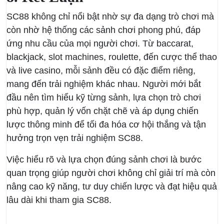
SC88 không chỉ nổi bật nhờ sự đa dạng trò chơi mà
còn nhờ hệ thống các sảnh chơi phong phú, đáp
ứng nhu cầu của mọi người chơi. Từ baccarat,
blackjack, slot machines, roulette, đến cược thể thao
và live casino, mỗi sảnh đều có đặc điểm riêng,
mang đến trải nghiệm khác nhau. Người mới bắt
đầu nên tìm hiểu kỹ từng sảnh, lựa chọn trò chơi
phù hợp, quản lý vốn chặt chẽ và áp dụng chiến
lược thông minh để tối đa hóa cơ hội thắng và tận
hưởng trọn vẹn trải nghiệm SC88.
Việc hiểu rõ và lựa chọn đúng sảnh chơi là bước
quan trọng giúp người chơi không chỉ giải trí mà còn
nâng cao kỹ năng, tư duy chiến lược và đạt hiệu quả
lâu dài khi tham gia SC88.