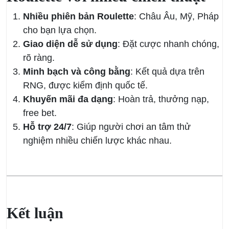
Nhiều phiên bản Roulette
: Châu Âu, Mỹ, Pháp
cho bạn lựa chọn.
Giao diện dễ sử dụng
: Đặt cược nhanh chóng,
rõ ràng.
Minh bạch và công bằng
: Kết quả dựa trên
RNG, được kiểm định quốc tế.
Khuyến mãi đa dạng
: Hoàn trả, thưởng nạp,
free bet.
Hỗ trợ 24/7
: Giúp người chơi an tâm thử
nghiệm nhiều chiến lược khác nhau.
Kết luận