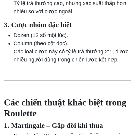
Tỷ lệ trả thưởng cao, nhưng xác suất thấp hơn
nhiều so với cược ngoài.
3. Cược nhóm đặc biệt
Dozen (12 số một lúc).
Column (theo cột dọc).
Các loại cược này có tỷ lệ trả thưởng 2:1, được
nhiều người dùng trong chiến lược kết hợp.
Các chiến thuật khác biệt trong
Roulette
1. Martingale – Gấp đôi khi thua