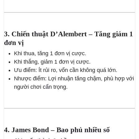
3. Chiến thuật D’Alembert – Tăng giảm 1
đơn vị
Khi thua, tăng 1 đơn vị cược.
Khi thắng, giảm 1 đơn vị cược.
Ưu điểm: Ít rủi ro, vốn cần không quá lớn.
Nhược điểm: Lợi nhuận tăng chậm, phù hợp với
người chơi cẩn trọng.
4. James Bond – Bao phủ nhiều số