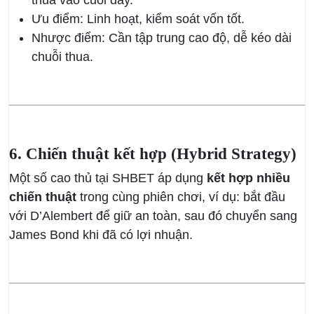
Ưu điểm: Linh hoạt, kiểm soát vốn tốt.
Nhược điểm: Cần tập trung cao độ, dễ kéo dài
chuỗi thua.
6. Chiến thuật kết hợp (Hybrid Strategy)
Một số cao thủ tại SHBET áp dụng
kết hợp nhiều
chiến thuật
trong cùng phiên chơi, ví dụ: bắt đầu
với D’Alembert để giữ an toàn, sau đó chuyển sang
James Bond khi đã có lợi nhuận.