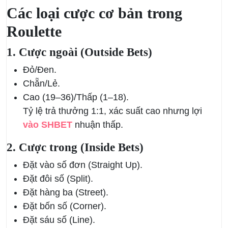
Các loại cược cơ bản trong
Roulette
1. Cược ngoài (Outside Bets)
Đỏ/Đen.
Chẵn/Lẻ.
Cao (19–36)/Thấp (1–18).
Tỷ lệ trả thưởng 1:1, xác suất cao nhưng lợi
vào SHBET
nhuận thấp.
2. Cược trong (Inside Bets)
Đặt vào số đơn (Straight Up).
Đặt đôi số (Split).
Đặt hàng ba (Street).
Đặt bốn số (Corner).
Đặt sáu số (Line).