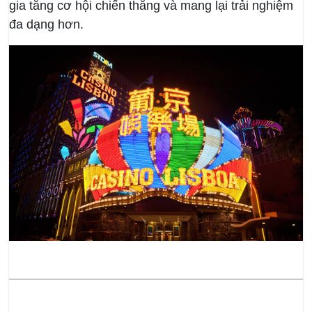
gia tăng cơ hội chiến thắng và mang lại trải nghiệm
đa dạng hơn.