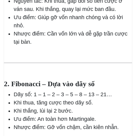
Nguyên tắc: Khi thua, gấp đôi số tiền cược ở
ván sau. Khi thắng, quay lại mức ban đầu.
Ưu điểm: Giúp gỡ vốn nhanh chóng và có lời
nhỏ.
Nhược điểm: Cần vốn lớn và dễ gặp trần cược
tại bàn.
2. Fibonacci – Dựa vào dãy số
Dãy số: 1 – 1 – 2 – 3 – 5 – 8 – 13 – 21…
Khi thua, tăng cược theo dãy số.
Khi thắng, lùi lại 2 bước.
Ưu điểm: An toàn hơn Martingale.
Nhược điểm: Gỡ vốn chậm, cần kiên nhẫn.