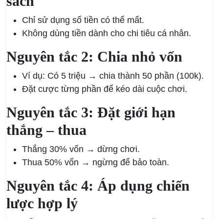
sách
Chỉ sử dụng số tiền có thể mất.
Không dùng tiền dành cho chi tiêu cá nhân.
Nguyên tắc 2: Chia nhỏ vốn
Ví dụ: Có 5 triệu → chia thành 50 phần (100k).
Đặt cược từng phần để kéo dài cuộc chơi.
Nguyên tắc 3: Đặt giới hạn
thắng – thua
Thắng 30% vốn → dừng chơi.
Thua 50% vốn → ngừng để bảo toàn.
Nguyên tắc 4: Áp dụng chiến
lược hợp lý