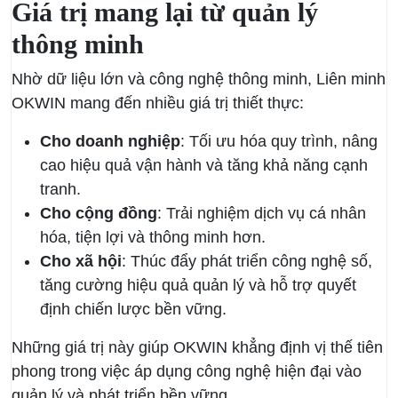
Giá trị mang lại từ quản lý
thông minh
Nhờ dữ liệu lớn và công nghệ thông minh, Liên minh
OKWIN mang đến nhiều giá trị thiết thực:
Cho doanh nghiệp
: Tối ưu hóa quy trình, nâng
cao hiệu quả vận hành và tăng khả năng cạnh
tranh.
Cho cộng đồng
: Trải nghiệm dịch vụ cá nhân
hóa, tiện lợi và thông minh hơn.
Cho xã hội
: Thúc đẩy phát triển công nghệ số,
tăng cường hiệu quả quản lý và hỗ trợ quyết
định chiến lược bền vững.
Những giá trị này giúp OKWIN khẳng định vị thế tiên
phong trong việc áp dụng công nghệ hiện đại vào
quản lý và phát triển bền vững.