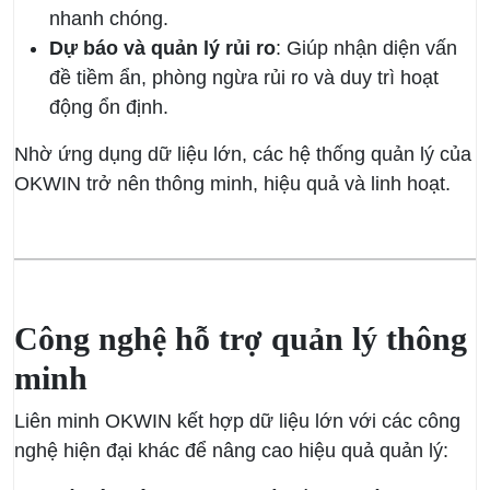
nhanh chóng.
Dự báo và quản lý rủi ro
: Giúp nhận diện vấn
đề tiềm ẩn, phòng ngừa rủi ro và duy trì hoạt
động ổn định.
Nhờ ứng dụng dữ liệu lớn, các hệ thống quản lý của
OKWIN trở nên thông minh, hiệu quả và linh hoạt.
Công nghệ hỗ trợ quản lý thông
minh
Liên minh OKWIN kết hợp dữ liệu lớn với các công
nghệ hiện đại khác để nâng cao hiệu quả quản lý: