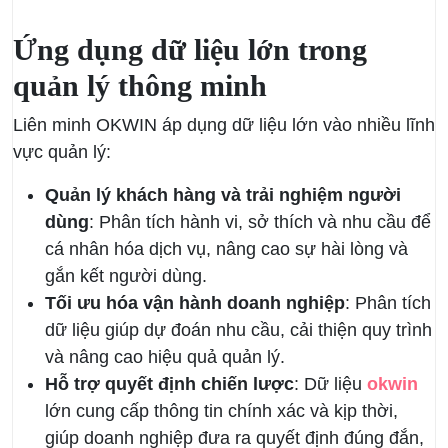
Ứng dụng dữ liệu lớn trong
quản lý thông minh
Liên minh OKWIN áp dụng dữ liệu lớn vào nhiều lĩnh
vực quản lý:
Quản lý khách hàng và trải nghiệm người
dùng
: Phân tích hành vi, sở thích và nhu cầu để
cá nhân hóa dịch vụ, nâng cao sự hài lòng và
gắn kết người dùng.
Tối ưu hóa vận hành doanh nghiệp
: Phân tích
dữ liệu giúp dự đoán nhu cầu, cải thiện quy trình
và nâng cao hiệu quả quản lý.
Hỗ trợ quyết định chiến lược
: Dữ liệu
okwin
lớn cung cấp thông tin chính xác và kịp thời,
giúp doanh nghiệp đưa ra quyết định đúng đắn,