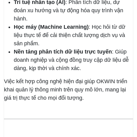
Trí tuệ nhân tạo (AI)
: Phân tích dữ liệu, dự
đoán xu hướng và tự động hóa quy trình vận
hành.
Học máy (Machine Learning)
: Học hỏi từ dữ
liệu thực tế để cải thiện chất lượng dịch vụ và
sản phẩm.
Nền tảng phân tích dữ liệu trực tuyến
: Giúp
doanh nghiệp và cộng đồng truy cập dữ liệu dễ
dàng, kịp thời và chính xác.
Việc kết hợp công nghệ hiện đại giúp OKWIN triển
khai quản lý thông minh trên quy mô lớn, mang lại
giá trị thực tế cho mọi đối tượng.