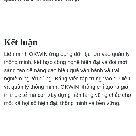
Kết luận
Liên minh OKWIN ứng dụng dữ liệu lớn vào quản lý
thông minh, kết hợp công nghệ hiện đại và đổi mới
sáng tạo để nâng cao hiệu quả vận hành và trải
nghiệm người dùng. Bằng việc tập trung vào dữ liệu
và quản lý thông minh, OKWIN không chỉ tạo ra giá
trị thực tế mà còn xây dựng nền tảng vững chắc cho
một xã hội số hiện đại, thông minh và bền vững.