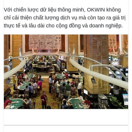
Với chiến lược dữ liệu thông minh, OKWIN không
chỉ cải thiện chất lượng dịch vụ mà còn tạo ra giá trị
thực tế và lâu dài cho cộng đồng và doanh nghiệp.