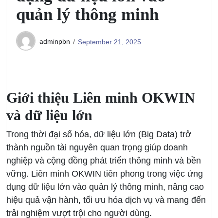
quản lý thông minh
adminpbn
September 21, 2025
Giới thiệu Liên minh OKWIN
và dữ liệu lớn
Trong thời đại số hóa, dữ liệu lớn (Big Data) trở
thành nguồn tài nguyên quan trọng giúp doanh
nghiệp và cộng đồng phát triển thông minh và bền
vững. Liên minh OKWIN tiên phong trong việc ứng
dụng dữ liệu lớn vào quản lý thông minh, nâng cao
hiệu quả vận hành, tối ưu hóa dịch vụ và mang đến
trải nghiệm vượt trội cho người dùng.