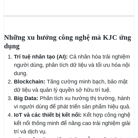
Những xu hướng công nghệ mà KJC ứng
dụng
Trí tuệ nhân tạo (AI):
Cá nhân hóa trải nghiệm
người dùng, phân tích dữ liệu và tối ưu hóa nội
dung.
Blockchain:
Tăng cường minh bạch, bảo mật
dữ liệu và quản lý quyền sở hữu trí tuệ.
Big Data:
Phân tích xu hướng thị trường, hành
vi người dùng để phát triển sản phẩm hiệu quả.
IoT và các thiết bị kết nối:
Kết hợp công nghệ
kết nối thông minh để nâng cao trải nghiệm giải
trí và dịch vụ.