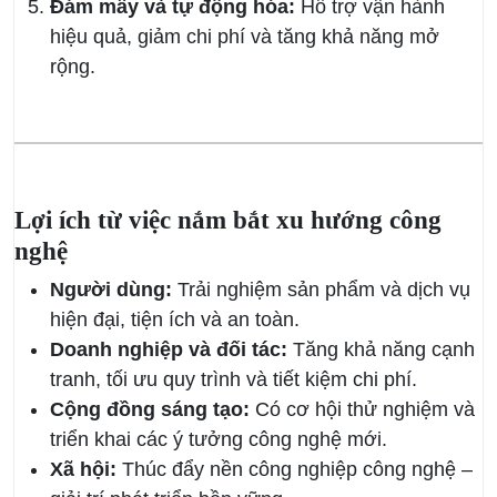
Đám mây và tự động hóa:
Hỗ trợ vận hành
hiệu quả, giảm chi phí và tăng khả năng mở
rộng.
Lợi ích từ việc nắm bắt xu hướng công
nghệ
Người dùng:
Trải nghiệm sản phẩm và dịch vụ
hiện đại, tiện ích và an toàn.
Doanh nghiệp và đối tác:
Tăng khả năng cạnh
tranh, tối ưu quy trình và tiết kiệm chi phí.
Cộng đồng sáng tạo:
Có cơ hội thử nghiệm và
triển khai các ý tưởng công nghệ mới.
Xã hội:
Thúc đẩy nền công nghiệp công nghệ –