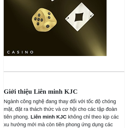
Giới thiệu Liên minh KJC
Ngành công nghệ đang thay đổi với tốc độ chóng
mặt, đặt ra thách thức và cơ hội cho các tập đoàn
tiên phong.
Liên minh KJC
không chỉ theo kịp các
xu hướng mới mà còn tiên phong ứng dụng các