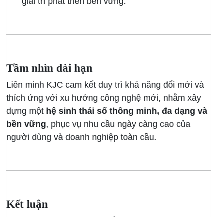
giải trí phát triển bền vững.
Tầm nhìn dài hạn
Liên minh KJC cam kết duy trì khả năng đổi mới và
thích ứng với xu hướng công nghệ mới, nhằm xây
dựng một
hệ sinh thái số thông minh, đa dạng và
bền vững
, phục vụ nhu cầu ngày càng cao của
người dùng và doanh nghiệp toàn cầu.
Kết luận