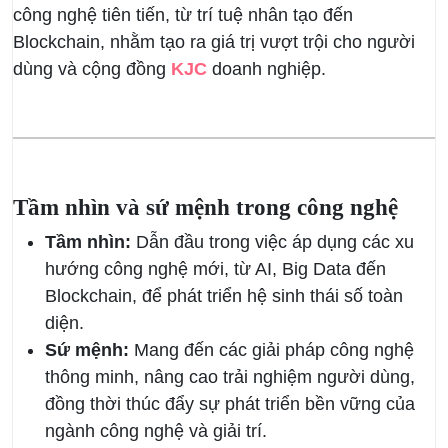
công nghệ tiên tiến, từ trí tuệ nhân tạo đến
Blockchain, nhằm tạo ra giá trị vượt trội cho người
dùng và cộng đồng
KJC
doanh nghiệp.
Tầm nhìn và sứ mệnh trong công nghệ
Tầm nhìn:
Dẫn đầu trong việc áp dụng các xu
hướng công nghệ mới, từ AI, Big Data đến
Blockchain, để phát triển hệ sinh thái số toàn
diện.
Sứ mệnh:
Mang đến các giải pháp công nghệ
thông minh, nâng cao trải nghiệm người dùng,
đồng thời thúc đẩy sự phát triển bền vững của
ngành công nghệ và giải trí.