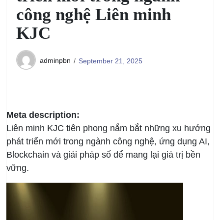
công nghệ Liên minh
KJC
adminpbn
September 21, 2025
Meta description:
Liên minh KJC tiên phong nắm bắt những xu hướng
phát triển mới trong ngành công nghệ, ứng dụng AI,
Blockchain và giải pháp số để mang lại giá trị bền
vững.