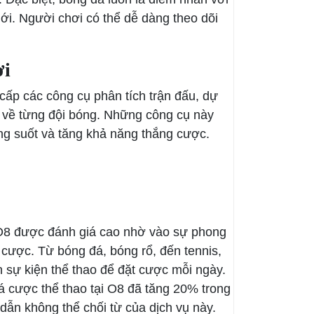
giới. Người chơi có thể dễ dàng theo dõi
ơi
 cấp các công cụ phân tích trận đấu, dự
ết về từng đội bóng. Những công cụ này
ng suốt và tăng khả năng thắng cược.
i O8 được đánh giá cao nhờ vào sự phong
 cược. Từ bóng đá, bóng rổ, đến tennis,
n sự kiện thể thao để đặt cược mỗi ngày.
cá cược thể thao tại O8 đã tăng 20% trong
ẫn không thể chối từ của dịch vụ này.