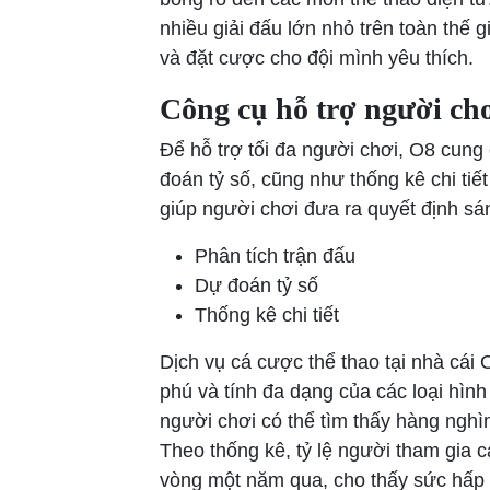
nhiều giải đấu lớn nhỏ trên toàn thế 
và đặt cược cho đội mình yêu thích.
Công cụ hỗ trợ người ch
Để hỗ trợ tối đa người chơi, O8 cung
đoán tỷ số, cũng như thống kê chi ti
giúp người chơi đưa ra quyết định sá
Phân tích trận đấu
Dự đoán tỷ số
Thống kê chi tiết
Dịch vụ cá cược thể thao tại nhà cá
phú và tính đa dạng của các loại hình
người chơi có thể tìm thấy hàng nghì
Theo thống kê, tỷ lệ người tham gia 
vòng một năm qua, cho thấy sức hấp d