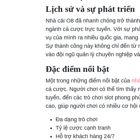
Lịch sử và sự phát triển
Nhà cái O8 đã nhanh chóng trở thành 
ngành cá cược trực tuyến. Với sự ph
vụ của mình ra nhiều quốc gia, mang 
Sự thành công này không chỉ đến từ 
vào đội ngũ quản lý chuyên nghiệp và
Đặc điểm nổi bật
Một trong những điểm nổi bật của
nhà
cá cược. Người chơi có thể tìm thấy m
tuyến, đến các trò chơi slot phong p
cao, giúp người chơi có nhiều cơ hội
Đa dạng trò chơi
Tỷ lệ cược cạnh tranh
Hỗ trợ khách hàng 24/7