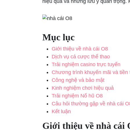
hiệu quả và những lưu ý quan trọng. 
Mục lục
Giới thiệu về nhà cái O8
Dịch vụ cá cược thể thao
Trải nghiệm casino trực tuyến
Chương trình khuyến mãi và tiền
Công nghệ và bảo mật
Kinh nghiệm chơi hiệu quả
Trải nghiệm Nổ hũ O8
Câu hỏi thường gặp về nhà cái O
Kết luận
Giới thiệu về nhà cái