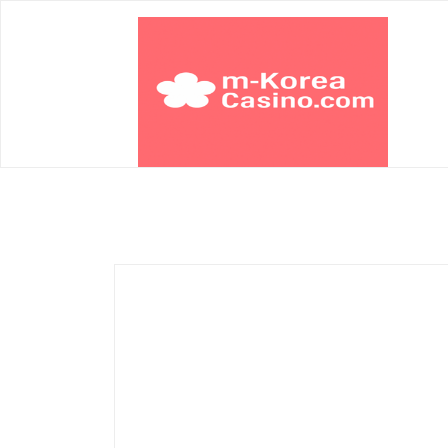
Skip
to
content