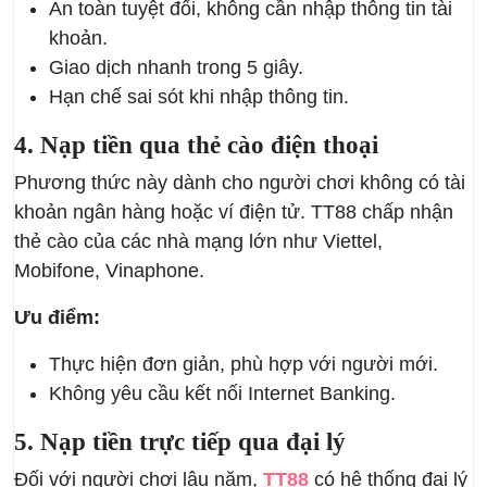
An toàn tuyệt đối, không cần nhập thông tin tài
khoản.
Giao dịch nhanh trong 5 giây.
Hạn chế sai sót khi nhập thông tin.
4. Nạp tiền qua thẻ cào điện thoại
Phương thức này dành cho người chơi không có tài
khoản ngân hàng hoặc ví điện tử. TT88 chấp nhận
thẻ cào của các nhà mạng lớn như Viettel,
Mobifone, Vinaphone.
Ưu điểm:
Thực hiện đơn giản, phù hợp với người mới.
Không yêu cầu kết nối Internet Banking.
5. Nạp tiền trực tiếp qua đại lý
Đối với người chơi lâu năm,
TT88
có hệ thống đại lý