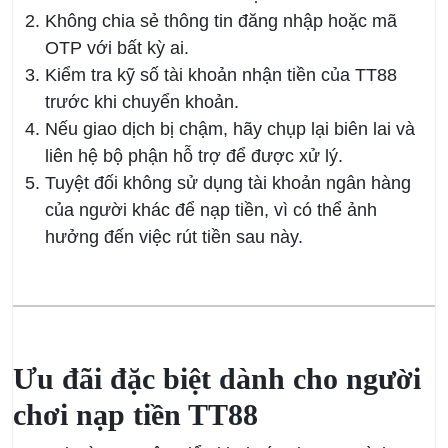
Không chia sẻ thông tin đăng nhập hoặc mã
OTP với bất kỳ ai.
Kiểm tra kỹ số tài khoản nhận tiền của TT88
trước khi chuyển khoản.
Nếu giao dịch bị chậm, hãy chụp lại biên lai và
liên hệ bộ phận hỗ trợ để được xử lý.
Tuyệt đối không sử dụng tài khoản ngân hàng
của người khác để nạp tiền, vì có thể ảnh
hưởng đến việc rút tiền sau này.
Ưu đãi đặc biệt dành cho người
chơi nạp tiền TT88