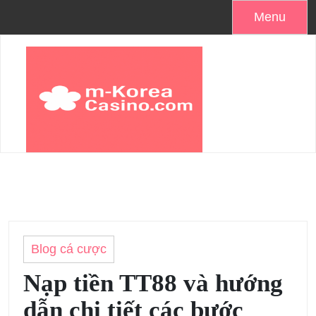
Skip
Menu
to
content
Blog cá cược
Nạp tiền TT88 và hướng
dẫn chi tiết các bước