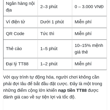
Ngân hàng nội
2–3 phút
0 – 3.000 VNĐ
địa
Ví điện tử
Dưới 1 phút
Miễn phí
QR Code
Tức thì
Miễn phí
10–15% mệnh
Thẻ cào
1–5 phút
giá thẻ
Đại lý TT88
1–2 phút
Miễn phí
Với quy trình tự động hóa, người chơi không cần
phải đợi lâu để bắt đầu đặt cược. Đây là một trong
những điểm cộng lớn khiến
nạp tiền TT88
được
đánh giá cao về sự tiện lợi và tốc độ.