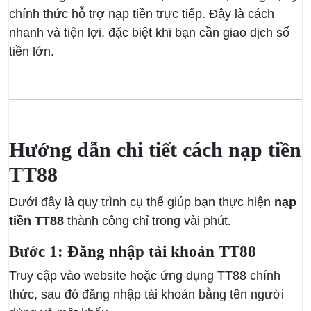
chính thức hỗ trợ nạp tiền trực tiếp. Đây là cách
nhanh và tiện lợi, đặc biệt khi bạn cần giao dịch số
tiền lớn.
Hướng dẫn chi tiết cách nạp tiền
TT88
Dưới đây là quy trình cụ thể giúp bạn thực hiện
nạp
tiền TT88
thành công chỉ trong vài phút.
Bước 1: Đăng nhập tài khoản TT88
Truy cập vào website hoặc ứng dụng TT88 chính
thức, sau đó đăng nhập tài khoản bằng tên người