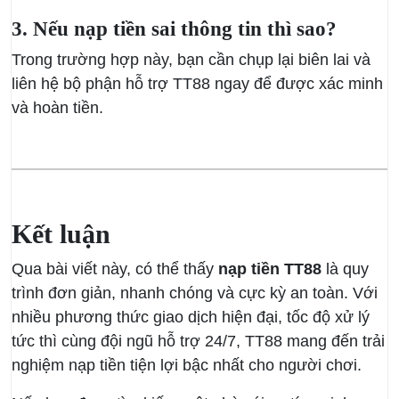
3. Nếu nạp tiền sai thông tin thì sao?
Trong trường hợp này, bạn cần chụp lại biên lai và
liên hệ bộ phận hỗ trợ TT88 ngay để được xác minh
và hoàn tiền.
Kết luận
Qua bài viết này, có thể thấy
nạp tiền TT88
là quy
trình đơn giản, nhanh chóng và cực kỳ an toàn. Với
nhiều phương thức giao dịch hiện đại, tốc độ xử lý
tức thì cùng đội ngũ hỗ trợ 24/7, TT88 mang đến trải
nghiệm nạp tiền tiện lợi bậc nhất cho người chơi.