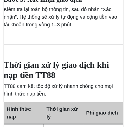
Kiểm tra lại toàn bộ thông tin, sau đó nhấn “Xác
nhận”. Hệ thống sẽ xử lý tự động và cộng tiền vào
tài khoản trong vòng 1–3 phút.
Thời gian xử lý giao dịch khi
nạp tiền TT88
TT88 cam kết tốc độ xử lý nhanh chóng cho mọi
hình thức nạp tiền:
Hình thức
Thời gian xử
Phí giao dịch
nạp
lý