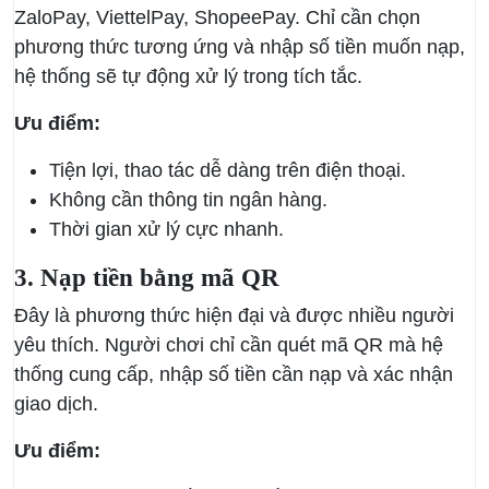
ZaloPay, ViettelPay, ShopeePay. Chỉ cần chọn
phương thức tương ứng và nhập số tiền muốn nạp,
hệ thống sẽ tự động xử lý trong tích tắc.
Ưu điểm:
Tiện lợi, thao tác dễ dàng trên điện thoại.
Không cần thông tin ngân hàng.
Thời gian xử lý cực nhanh.
3. Nạp tiền bằng mã QR
Đây là phương thức hiện đại và được nhiều người
yêu thích. Người chơi chỉ cần quét mã QR mà hệ
thống cung cấp, nhập số tiền cần nạp và xác nhận
giao dịch.
Ưu điểm: