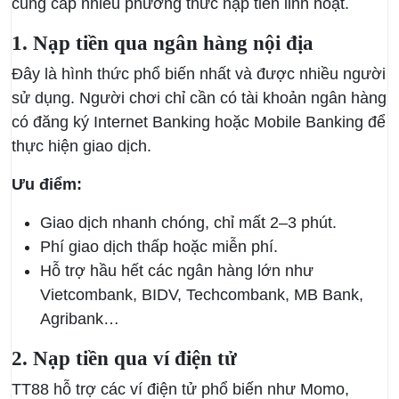
cung cấp nhiều phương thức nạp tiền linh hoạt.
1. Nạp tiền qua ngân hàng nội địa
Đây là hình thức phổ biến nhất và được nhiều người
sử dụng. Người chơi chỉ cần có tài khoản ngân hàng
có đăng ký Internet Banking hoặc Mobile Banking để
thực hiện giao dịch.
Ưu điểm:
Giao dịch nhanh chóng, chỉ mất 2–3 phút.
Phí giao dịch thấp hoặc miễn phí.
Hỗ trợ hầu hết các ngân hàng lớn như
Vietcombank, BIDV, Techcombank, MB Bank,
Agribank…
2. Nạp tiền qua ví điện tử
TT88 hỗ trợ các ví điện tử phổ biến như Momo,