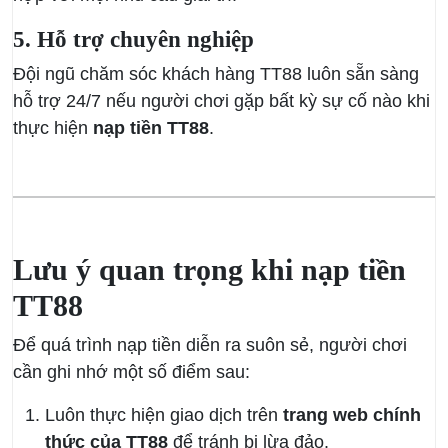
5. Hỗ trợ chuyên nghiệp
Đội ngũ chăm sóc khách hàng TT88 luôn sẵn sàng
hỗ trợ 24/7 nếu người chơi gặp bất kỳ sự cố nào khi
thực hiện
nạp tiền TT88
.
Lưu ý quan trọng khi nạp tiền
TT88
Để quá trình nạp tiền diễn ra suôn sẻ, người chơi
cần ghi nhớ một số điểm sau:
Luôn thực hiện giao dịch trên
trang web chính
thức của TT88
để tránh bị lừa đảo.