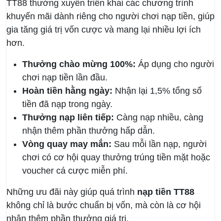
TT88 thường xuyên triển khai các chương trình
khuyến mãi dành riêng cho người chơi nạp tiền, giúp
gia tăng giá trị vốn cược và mang lại nhiều lợi ích
hơn.
Thưởng chào mừng 100%:
Áp dụng cho người
chơi nạp tiền lần đầu.
Hoàn tiền hằng ngày:
Nhận lại 1,5% tổng số
tiền đã nạp trong ngày.
Thưởng nạp liên tiếp:
Càng nạp nhiều, càng
nhận thêm phần thưởng hấp dẫn.
Vòng quay may mắn:
Sau mỗi lần nạp, người
chơi có cơ hội quay thưởng trúng tiền mặt hoặc
voucher cá cược miễn phí.
Những ưu đãi này giúp quá trình
nạp tiền TT88
không chỉ là bước chuẩn bị vốn, mà còn là cơ hội
nhận thêm phần thưởng giá trị.