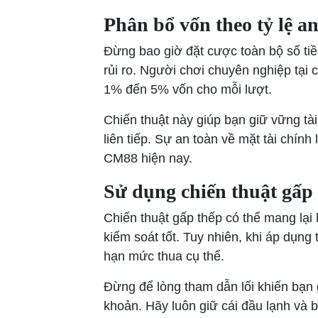
Phân bổ vốn theo tỷ lệ a
Đừng bao giờ đặt cược toàn bộ số tiề
rủi ro. Người chơi chuyên nghiệp tạ
1% đến 5% vốn cho mỗi lượt.
Chiến thuật này giúp bạn giữ vững tài
liên tiếp. Sự an toàn về mặt tài chính
CM88 hiện nay.
Sử dụng chiến thuật gấp 
Chiến thuật gấp thếp có thể mang lại
kiểm soát tốt. Tuy nhiên, khi áp dụn
hạn mức thua cụ thể.
Đừng để lòng tham dẫn lối khiến bạn g
khoản. Hãy luôn giữ cái đầu lạnh và 