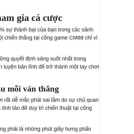
ham gia cá cược
0% sự thành bại của bạn trong các sảnh
i chiến thắng tại cổng game CM88 chỉ vì
hững quyết định sáng suốt nhất trong
 luyện bản lĩnh để trở thành một tay chơi
au mỗi ván thắng
ơi rất dễ mắc phải sai lầm do sự chủ quan
tỉnh táo để duy trì chiến thuật tại cổng
ng phải là những phút giây hưng phấn