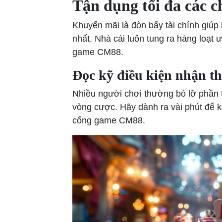
Tận dụng tối đa các 
Khuyến mãi là đòn bẩy tài chính giúp
nhất. Nhà cái luôn tung ra hàng loạt ư
game CM88.
Đọc kỹ điều kiện nhận t
Nhiều người chơi thường bỏ lỡ phần 
vòng cược. Hãy dành ra vài phút để ki
cổng game CM88.