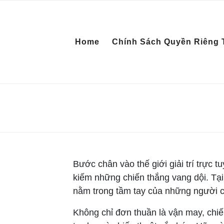
Home
Chính Sách Quyền Riêng 
Bước chân vào thế giới giải trí trực
kiếm những chiến thắng vang dội. Tạ
nằm trong tầm tay của những người c
Không chỉ đơn thuần là vận may, chi