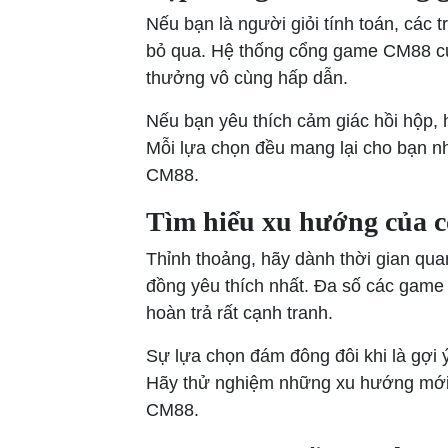
Nếu bạn là người giỏi tính toán, các tr
bỏ qua. Hệ thống cổng game CM88 cun
thưởng vô cùng hấp dẫn.
Nếu bạn yêu thích cảm giác hồi hộp, h
Mỗi lựa chọn đều mang lại cho bạn n
CM88.
Tìm hiểu xu hướng của 
Thỉnh thoảng, hãy dành thời gian qu
đồng yêu thích nhất. Đa số các game 
hoàn trả rất cạnh tranh.
Sự lựa chọn đám đông đôi khi là gợi 
Hãy thử nghiệm những xu hướng mới 
CM88.