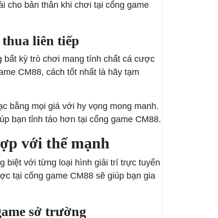
dài cho bản thân khi chơi tại cổng game
thua liên tiếp
g bất kỳ trò chơi mang tính chất cá cược
 game CM88, cách tốt nhất là hãy tạm
ạc bằng mọi giá với hy vọng mong manh.
iúp bạn tỉnh táo hơn tại cổng game CM88.
ợp với thế mạnh
biệt với từng loại hình giải trí trực tuyến
ược tại cổng game CM88 sẽ giúp bạn gia
game sở trường