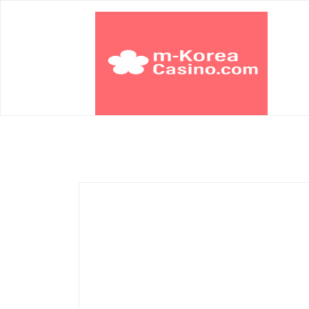
Skip
to
content