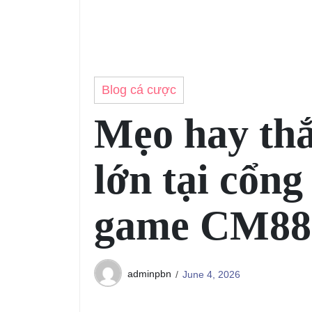
Blog cá cược
Mẹo hay th
lớn tại cổng
game CM88
adminpbn
June 4, 2026