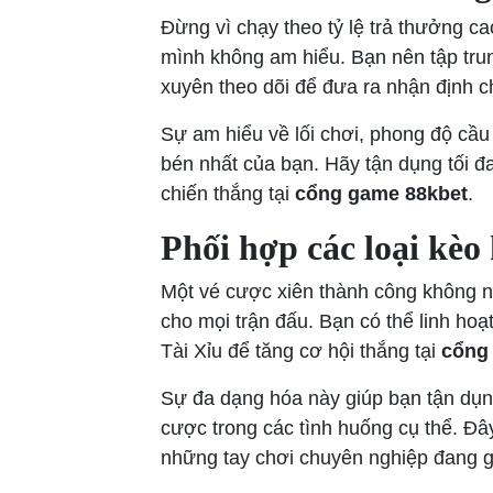
Đừng vì chạy theo tỷ lệ trả thưởng 
mình không am hiểu. Bạn nên tập tru
xuyên theo dõi để đưa ra nhận định c
Sự am hiểu về lối chơi, phong độ cầu 
bén nhất của bạn. Hãy tận dụng tối đ
chiến thắng tại
cổng game 88kbet
.
Phối hợp các loại kèo
Một vé cược xiên thành công không nh
cho mọi trận đấu. Bạn có thể linh ho
Tài Xỉu để tăng cơ hội thắng tại
cổng
Sự đa dạng hóa này giúp bạn tận dụn
cược trong các tình huống cụ thể. Đây
những tay chơi chuyên nghiệp đang 