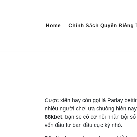
Home
Chính Sách Quyền Riêng 
Cược xiên hay còn gọi là Parlay bett
nhiều người chơi ưa chuộng hiện nay.
88kbet
, bạn sẽ có cơ hội nhân bội số
vốn đầu tư ban đầu cực kỳ nhỏ.