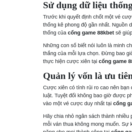
Sử dụng dữ liệu thống
Trước khi quyết định chốt một vé cượ
thống kê phong độ gần nhất. Nguồn d
thống của
cổng game 88kbet
sẽ giúp
Những con số biết nói luôn là minh c
thắng của mỗi lựa chọn. Đừng bao giờ
thực hiện cược xiên tại
cổng game 8
Quản lý vốn là ưu tiê
Cược xiên có tính rủi ro cao nên bạn 
luật. Tuyệt đối không bao giờ được p
vào một vé cược duy nhất tại
cổng g
Hãy chia nhỏ ngân sách thành nhiều p
mỗi ván thua không mong muốn. Sự kỷ 