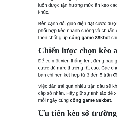
luôn được tận hưởng mức ăn kèo cao n
khúc.
Bên cạnh đó, giao diện đặt cược được
phối hợp kèo nhanh chóng và chuẩn xác
then chốt giúp
cổng game 88kbet
chi
Chiến lược chọn kèo 
Để có một xiên thắng lớn, đừng bao g
cược dù mức thưởng rất cao. Các chu
bạn chỉ nên kết hợp từ 3 đến 5 trận đ
Việc dàn trải quá nhiều trận đấu sẽ k
cấp số nhân. Hãy giữ sự tỉnh táo để
mỗi ngày cùng
cổng game 88kbet
.
Ưu tiên kèo sở trường