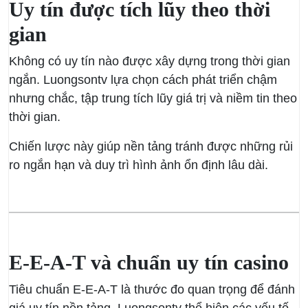
Uy tín được tích lũy theo thời
gian
Không có uy tín nào được xây dựng trong thời gian
ngắn. Luongsontv lựa chọn cách phát triển chậm
nhưng chắc, tập trung tích lũy giá trị và niềm tin theo
thời gian.
Chiến lược này giúp nền tảng tránh được những rủi
ro ngắn hạn và duy trì hình ảnh ổn định lâu dài.
E-E-A-T và chuẩn uy tín casino
Tiêu chuẩn E-E-A-T là thước đo quan trọng để đánh