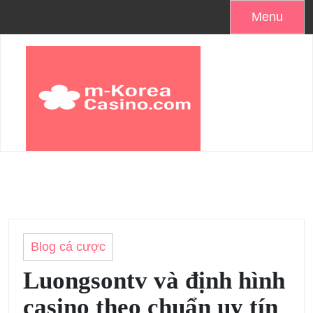
Skip
Menu
to
content
Blog cá cược
Luongsontv và định hình
casino theo chuẩn uy tín