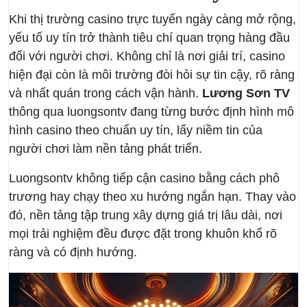
Khi thị trường casino trực tuyến ngày càng mở rộng,
yếu tố uy tín trở thành tiêu chí quan trọng hàng đầu
đối với người chơi. Không chỉ là nơi giải trí, casino
hiện đại còn là môi trường đòi hỏi sự tin cậy, rõ ràng
và nhất quán trong cách vận hành.
Lương Sơn TV
thông qua luongsontv đang từng bước định hình mô
hình casino theo chuẩn uy tín, lấy niềm tin của
người chơi làm nền tảng phát triển.
Luongsontv không tiếp cận casino bằng cách phô
trương hay chạy theo xu hướng ngắn hạn. Thay vào
đó, nền tảng tập trung xây dựng giá trị lâu dài, nơi
mọi trải nghiệm đều được đặt trong khuôn khổ rõ
ràng và có định hướng.