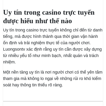
Uy tín trong casino trực tuyến
được hiểu như thế nào
Uy tín trong casino trực tuyến không chỉ đến từ danh
tiếng, mà được hình thành qua thời gian vận hành
ổn định và trải nghiệm thực tế của người chơi.
Luongsontv xác định rằng uy tín cần được xây dựng
từ nhiều yếu tố như minh bạch, nhất quán và trách
nhiệm.
Một nền tảng uy tín là nơi người chơi có thể yên tâm
tham gia mà không lo ngại về những rủi ro khó kiểm
soát hay thông tin thiếu rõ ràng.