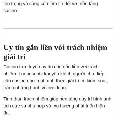
tôn trọng và củng cố niềm tin đối với nền tảng
casino.
Uy tín gắn liền với trách nhiệm
giải trí
Casino trực tuyến uy tín cần gắn liền với trách
nhiệm. Luongsontv khuyến khích người chơi tiếp
cận casino như một hình thức giải trí có kiểm soát,
tránh những hành vi cực đoan.
Tinh thần trách nhiệm giúp nền tảng duy trì hình ảnh
tích cực và phù hợp với xu hướng phát triển hiện
đại.