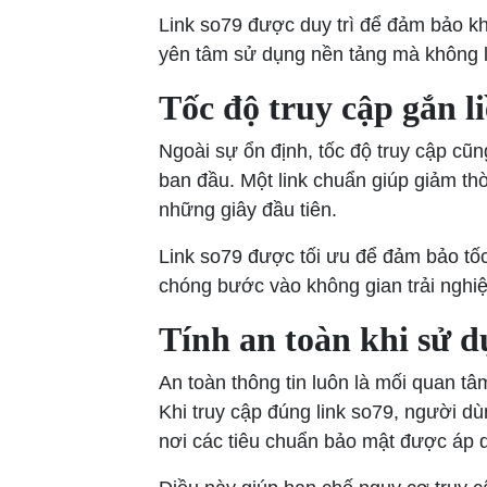
Link so79 được duy trì để đảm bảo kh
yên tâm sử dụng nền tảng mà không 
Tốc độ truy cập gắn li
Ngoài sự ổn định, tốc độ truy cập cũ
ban đầu. Một link chuẩn giúp giảm thờ
những giây đầu tiên.
Link so79 được tối ưu để đảm bảo tố
chóng bước vào không gian trải nghi
Tính an toàn khi sử d
An toàn thông tin luôn là mối quan tâ
Khi truy cập đúng link so79, người dù
nơi các tiêu chuẩn bảo mật được áp 