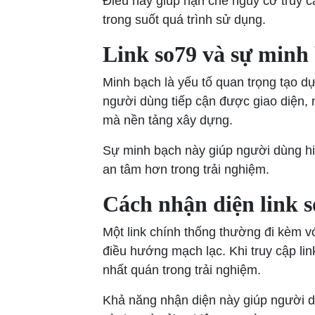
Điều này giúp hạn chế nguy cơ truy c
trong suốt quá trình sử dụng.
Link so79 và sự minh 
Minh bạch là yếu tố quan trọng tạo dự
người dùng tiếp cận được giao diện, 
mà nền tảng xây dựng.
Sự minh bạch này giúp người dùng hi
an tâm hơn trong trải nghiệm.
Cách nhận diện link 
Một link chính thống thường đi kèm vớ
điều hướng mạch lạc. Khi truy cập li
nhất quán trong trải nghiệm.
Khả năng nhận diện này giúp người 