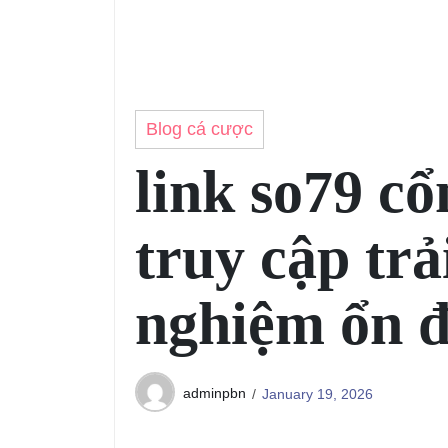
Blog cá cược
link so79 cổ
truy cập trả
nghiệm ổn 
adminpbn
January 19, 2026