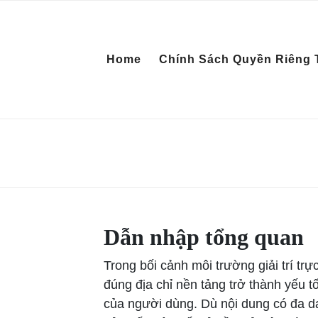
Home
Chính Sách Quyền Riêng 
Dẫn nhập tổng quan
Trong bối cảnh môi trường giải trí tr
đúng địa chỉ nền tảng trở thành yếu t
của người dùng. Dù nội dung có đa dạ