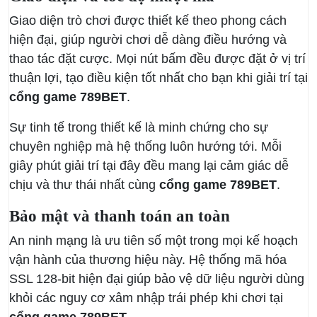
Giao diện trò chơi được thiết kế theo phong cách
hiện đại, giúp người chơi dễ dàng điều hướng và
thao tác đặt cược. Mọi nút bấm đều được đặt ở vị trí
thuận lợi, tạo điều kiện tốt nhất cho bạn khi giải trí tại
cổng game 789BET
.
Sự tinh tế trong thiết kế là minh chứng cho sự
chuyên nghiệp mà hệ thống luôn hướng tới. Mỗi
giây phút giải trí tại đây đều mang lại cảm giác dễ
chịu và thư thái nhất cùng
cổng game 789BET
.
Bảo mật và thanh toán an toàn
An ninh mạng là ưu tiên số một trong mọi kế hoạch
vận hành của thương hiệu này. Hệ thống mã hóa
SSL 128-bit hiện đại giúp bảo vệ dữ liệu người dùng
khỏi các nguy cơ xâm nhập trái phép khi chơi tại