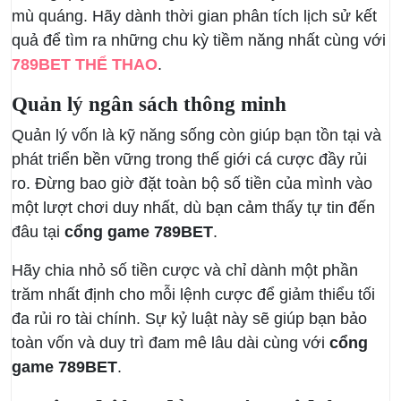
mù quáng. Hãy dành thời gian phân tích lịch sử kết
quả để tìm ra những chu kỳ tiềm năng nhất cùng với
789BET THỂ THAO
.
Quản lý ngân sách thông minh
Quản lý vốn là kỹ năng sống còn giúp bạn tồn tại và
phát triển bền vững trong thế giới cá cược đầy rủi
ro. Đừng bao giờ đặt toàn bộ số tiền của mình vào
một lượt chơi duy nhất, dù bạn cảm thấy tự tin đến
đâu tại
cổng game 789BET
.
Hãy chia nhỏ số tiền cược và chỉ dành một phần
trăm nhất định cho mỗi lệnh cược để giảm thiểu tối
đa rủi ro tài chính. Sự kỷ luật này sẽ giúp bạn bảo
toàn vốn và duy trì đam mê lâu dài cùng với
cổng
game 789BET
.