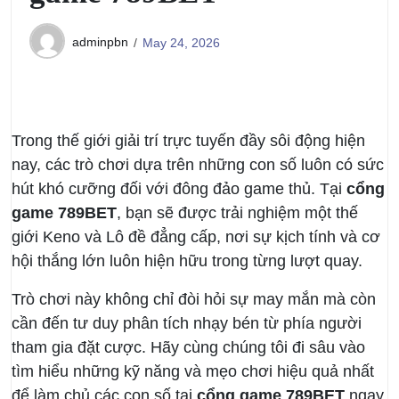
adminpbn
May 24, 2026
Trong thế giới giải trí trực tuyến đầy sôi động hiện
nay, các trò chơi dựa trên những con số luôn có sức
hút khó cưỡng đối với đông đảo game thủ. Tại
cổng
game 789BET
, bạn sẽ được trải nghiệm một thế
giới Keno và Lô đề đẳng cấp, nơi sự kịch tính và cơ
hội thắng lớn luôn hiện hữu trong từng lượt quay.
Trò chơi này không chỉ đòi hỏi sự may mắn mà còn
cần đến tư duy phân tích nhạy bén từ phía người
tham gia đặt cược. Hãy cùng chúng tôi đi sâu vào
tìm hiểu những kỹ năng và mẹo chơi hiệu quả nhất
để làm chủ các con số tại
cổng game 789BET
ngay