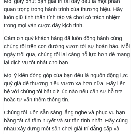
Mỗi giây phút bạn giải trí tại đây đều là một phần
quan trọng trong hành trình của thương hiệu. Hãy
luôn giữ tinh thần tỉnh táo và chơi có trách nhiệm
trong mọi ván cược đầy kịch tính.
Cảm ơn quý khách hàng đã luôn đồng hành cùng
chúng tôi trên con đường vươn tới sự hoàn hảo. Mỗi
ngày trôi qua, chúng tôi lại càng nỗ lực hơn để mang
lại dịch vụ tốt nhất cho bạn.
Mọi ý kiến đóng góp của bạn đều là nguồn động lực
quý giá để thương hiệu vươn xa hơn nữa. Hãy liên
hệ với chúng tôi bất cứ lúc nào nếu cần sự hỗ trợ
hoặc tư vấn thêm thông tin.
Chúng tôi luôn sẵn sàng lắng nghe và phục vụ bạn
bằng tất cả tâm huyết và sự tận tình nhất. Hãy cùng
nhau xây dựng một sân chơi giải trí đẳng cấp và