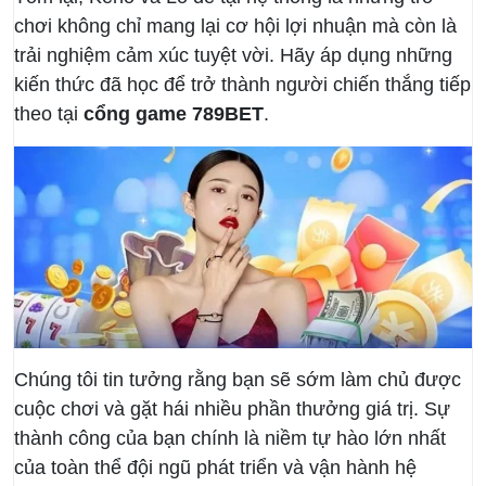
chơi không chỉ mang lại cơ hội lợi nhuận mà còn là
trải nghiệm cảm xúc tuyệt vời. Hãy áp dụng những
kiến thức đã học để trở thành người chiến thắng tiếp
theo tại
cổng game 789BET
.
Chúng tôi tin tưởng rằng bạn sẽ sớm làm chủ được
cuộc chơi và gặt hái nhiều phần thưởng giá trị. Sự
thành công của bạn chính là niềm tự hào lớn nhất
của toàn thể đội ngũ phát triển và vận hành hệ