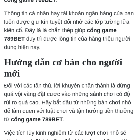
cổng game 789BET
.
Thông tin cá nhân hay tài khoản ngân hàng của bạn
luôn được giữ kín tuyệt đối nhờ các lớp tường lửa
kiên cố. Đây là lá chắn thép giúp
cổng game
789BET
duy trì được lòng tin của hàng triệu người
dùng hiện nay.
Hướng dẫn cơ bản cho người
mới
Đối với các tân thủ, lời khuyên chân thành là đừng
quá vội vàng đặt cược vào những sảnh chơi có độ
rủi ro quá cao. Hãy bắt đầu từ những bàn chơi nhỏ
để làm quen với luật chơi và tận hưởng tiền thưởng
từ
cổng game 789BET
.
Việc tích lũy kinh nghiệm từ các lượt chơi nhỏ sẽ