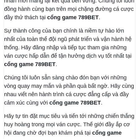
nhẫn mới mang lại kết quả bền vững. Chúng tôi luôn
đồng hành cùng bạn trên mọi chặng đường cá cược
đầy thử thách tại
cổng game 789BET
.
Sự thành công của bạn chính là niềm tự hào lớn
nhất của toàn thể đội ngũ phát triển và vận hành hệ
thống. Hãy đăng nhập và tiếp tục tham gia những
ván cược hấp dẫn để tận hưởng dịch vụ tốt nhất tại
cổng game 789BET
.
Chúng tôi luôn sẵn sàng chào đón bạn với những
vòng quay may mắn và phần quà bất ngờ. Hãy cùng
nhau viết nên hành trình cá cược đẳng cấp và đầy
cảm xúc cùng với
cổng game 789BET
.
Hãy tự tin đặt mục tiêu và tiến tới những chiến thắng
huy hoàng trong mọi ván cược. Thế giới đầy ắp cơ
hội đang chờ đợi bạn khám phá tại
cổng game