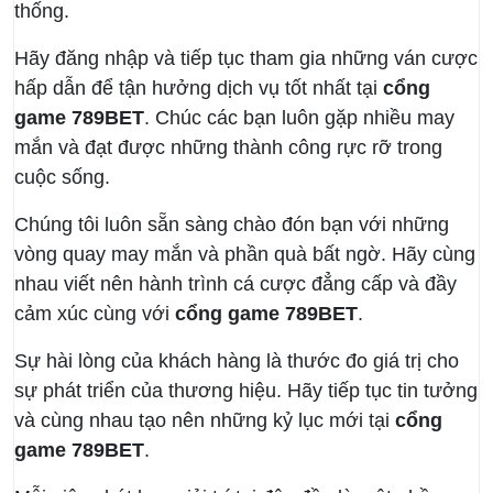
thống.
Hãy đăng nhập và tiếp tục tham gia những ván cược
hấp dẫn để tận hưởng dịch vụ tốt nhất tại
cổng
game 789BET
. Chúc các bạn luôn gặp nhiều may
mắn và đạt được những thành công rực rỡ trong
cuộc sống.
Chúng tôi luôn sẵn sàng chào đón bạn với những
vòng quay may mắn và phần quà bất ngờ. Hãy cùng
nhau viết nên hành trình cá cược đẳng cấp và đầy
cảm xúc cùng với
cổng game 789BET
.
Sự hài lòng của khách hàng là thước đo giá trị cho
sự phát triển của thương hiệu. Hãy tiếp tục tin tưởng
và cùng nhau tạo nên những kỷ lục mới tại
cổng
game 789BET
.