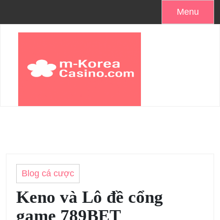
Skip
Menu
to
content
Blog cá cược
Keno và Lô đề cổng
game 789BET