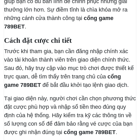
giúp bạn có đủ bản lĩnh để chinh phục những giải
thưởng lớn hơn. Sự điềm tĩnh là chìa khóa mở ra
những cánh cửa thành công tại
cổng game
789BET
.
Cách đặt cược chi tiết
Trước khi tham gia, bạn cần đăng nhập chính xác
vào tài khoản thành viên trên giao diện chính thức.
Sau đó, hãy truy cập vào mục trò chơi được thiết kế
trực quan, dễ tìm thấy trên trang chủ của
cổng
game 789BET
để bắt đầu khởi tạo lệnh giao dịch.
Tại giao diện này, người chơi cần chọn phương thức
đặt cược phù hợp và nhập số tiền theo đúng quy
định của hệ thống. Hãy kiểm tra kỹ các thông tin về
số lượng con số để đảm bảo rằng vé cược của bạn
được ghi nhận đúng tại
cổng game 789BET
.