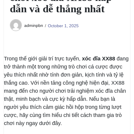
dẫn và dễ thắng nhất
adminpbn
October 1, 2025
Trong thế giới giải trí trực tuyến,
xóc đĩa XX88
đang
trở thành một trong những trò chơi cá cược được
yêu thích nhất nhờ tính đơn giản, kịch tính và tỷ lệ
thắng cao. Với nền tảng công nghệ hiện đại, XX88
mang đến cho người chơi trải nghiệm xóc đĩa chân
thật, minh bạch và cực kỳ hấp dẫn. Nếu bạn là
người yêu thích cảm giác hồi hộp trong từng lượt
cược, hãy cùng tìm hiểu chi tiết cách tham gia trò
chơi này ngay dưới đây.