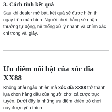
3. Cách tính kết quả
Sau khi dealer mở bát, kết quả sẽ được hiển thị
ngay trên màn hình. Người chơi thắng sẽ nhận
thưởng tự động, hệ thống xử lý nhanh và chính xác
chỉ trong vài giây.
Ưu điểm nổi bật của xóc đĩa
XX88
Không phải ngẫu nhiên mà
xóc đĩa XX88
trở thành
lựa chọn hàng đầu của người chơi cá cược trực
tuyến. Dưới đây là những ưu điểm khiến trò chơi
này được yêu thích: