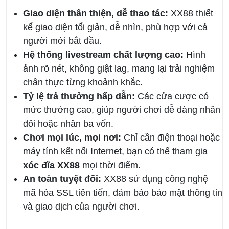
Giao diện thân thiện, dễ thao tác:
XX88 thiết
kế giao diện tối giản, dễ nhìn, phù hợp với cả
người mới bắt đầu.
Hệ thống livestream chất lượng cao:
Hình
ảnh rõ nét, không giật lag, mang lại trải nghiệm
chân thực từng khoảnh khắc.
Tỷ lệ trả thưởng hấp dẫn:
Các cửa cược có
mức thưởng cao, giúp người chơi dễ dàng nhân
đôi hoặc nhân ba vốn.
Chơi mọi lúc, mọi nơi:
Chỉ cần điện thoại hoặc
máy tính kết nối Internet, bạn có thể tham gia
xóc đĩa XX88
mọi thời điểm.
An toàn tuyệt đối:
XX88 sử dụng công nghệ
mã hóa SSL tiên tiến, đảm bảo bảo mật thông tin
và giao dịch của người chơi.