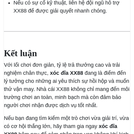
Nếu có sự cố kỹ thuật, liên hệ đội ngũ hỗ trợ
XX88 để được giải quyết nhanh chóng.
Kết luận
Với lối chơi đơn giản, tỷ lệ trả thưởng cao và trải
nghiệm chân thực,
xóc đĩa XX88
đang là điểm đến
lý tưởng cho những ai yêu thích sự hồi hộp và muốn
thử vận may. Nhà cái XX88 không chỉ mang đến môi
trường chơi an toàn, minh bạch mà còn đảm bảo
người chơi nhận được dịch vụ tốt nhất.
Nếu bạn đang tìm kiếm một trò chơi vừa giải trí, vừa
có cơ hội thắng lớn, hãy tham gia ngay
xóc đĩa