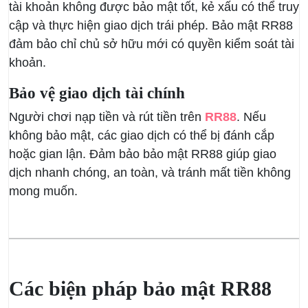
tài khoản không được bảo mật tốt, kẻ xấu có thể truy
cập và thực hiện giao dịch trái phép. Bảo mật RR88
đảm bảo chỉ chủ sở hữu mới có quyền kiểm soát tài
khoản.
Bảo vệ giao dịch tài chính
Người chơi nạp tiền và rút tiền trên
RR88
. Nếu
không bảo mật, các giao dịch có thể bị đánh cắp
hoặc gian lận. Đảm bảo bảo mật RR88 giúp giao
dịch nhanh chóng, an toàn, và tránh mất tiền không
mong muốn.
Các biện pháp bảo mật RR88