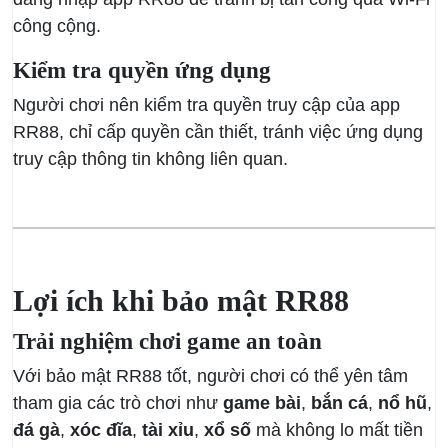
công cộng.
Kiểm tra quyền ứng dụng
Người chơi nên kiểm tra quyền truy cập của app
RR88, chỉ cấp quyền cần thiết, tránh việc ứng dụng
truy cập thông tin không liên quan.
Lợi ích khi bảo mật RR88
Trải nghiệm chơi game an toàn
Với bảo mật RR88 tốt, người chơi có thể yên tâm
tham gia các trò chơi như
game bài
,
bắn cá
,
nổ hũ
,
đá gà
,
xóc đĩa
,
tài xỉu
,
xổ số
mà không lo mất tiền