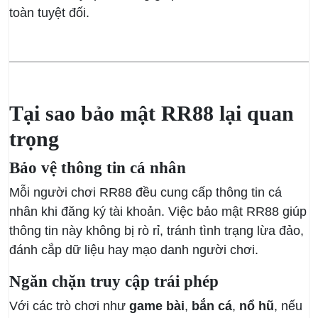
toàn tuyệt đối.
Tại sao bảo mật RR88 lại quan
trọng
Bảo vệ thông tin cá nhân
Mỗi người chơi RR88 đều cung cấp thông tin cá
nhân khi đăng ký tài khoản. Việc bảo mật RR88 giúp
thông tin này không bị rò rỉ, tránh tình trạng lừa đảo,
đánh cắp dữ liệu hay mạo danh người chơi.
Ngăn chặn truy cập trái phép
Với các trò chơi như
game bài
,
bắn cá
,
nổ hũ
, nếu