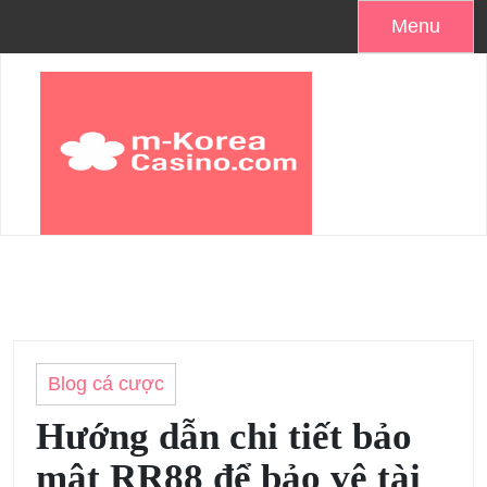
Skip
Menu
to
content
Blog cá cược
Hướng dẫn chi tiết bảo
mật RR88 để bảo vệ tài