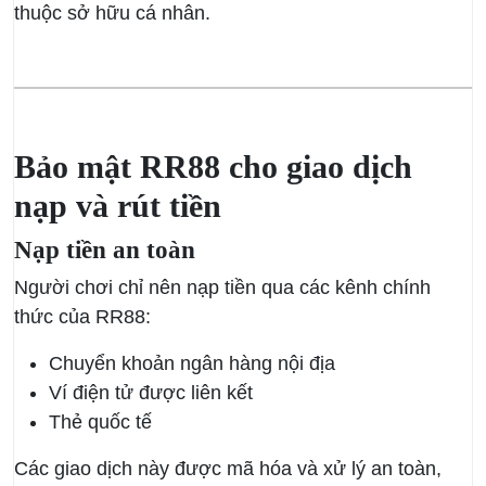
thuộc sở hữu cá nhân.
Bảo mật RR88 cho giao dịch
nạp và rút tiền
Nạp tiền an toàn
Người chơi chỉ nên nạp tiền qua các kênh chính
thức của RR88:
Chuyển khoản ngân hàng nội địa
Ví điện tử được liên kết
Thẻ quốc tế
Các giao dịch này được mã hóa và xử lý an toàn,