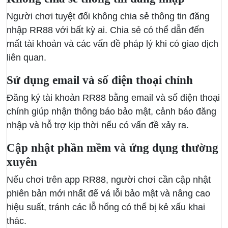
Người chơi tuyệt đối không chia sẻ thông tin đăng
nhập RR88 với bất kỳ ai. Chia sẻ có thể dẫn đến
mất tài khoản và các vấn đề pháp lý khi có giao dịch
liên quan.
Sử dụng email và số điện thoại chính
Đăng ký tài khoản RR88 bằng email và số điện thoại
chính giúp nhận thông báo bảo mật, cảnh báo đăng
nhập và hỗ trợ kịp thời nếu có vấn đề xảy ra.
Cập nhật phần mềm và ứng dụng thường
xuyên
Nếu chơi trên app RR88, người chơi cần cập nhật
phiên bản mới nhất để vá lỗi bảo mật và nâng cao
hiệu suất, tránh các lỗ hổng có thể bị kẻ xấu khai
thác.