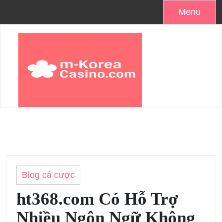
Skip
Menu
to
content
Blog cá cược
ht368.com Có Hỗ Trợ
Nhiều Ngôn Ngữ Không