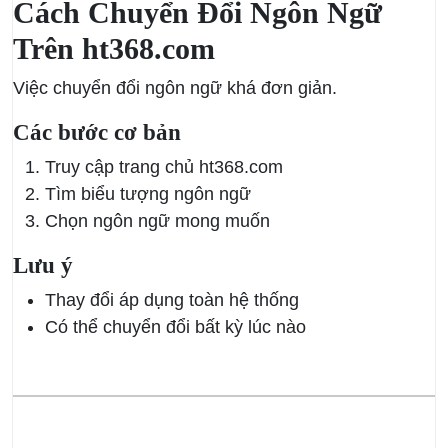
Cách Chuyển Đổi Ngôn Ngữ
Trên ht368.com
Việc chuyển đổi ngôn ngữ khá đơn giản.
Các bước cơ bản
Truy cập trang chủ ht368.com
Tìm biểu tượng ngôn ngữ
Chọn ngôn ngữ mong muốn
Lưu ý
Thay đổi áp dụng toàn hệ thống
Có thể chuyển đổi bất kỳ lúc nào