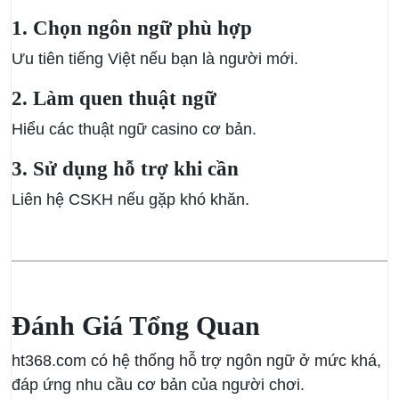
1. Chọn ngôn ngữ phù hợp
Ưu tiên tiếng Việt nếu bạn là người mới.
2. Làm quen thuật ngữ
Hiểu các thuật ngữ casino cơ bản.
3. Sử dụng hỗ trợ khi cần
Liên hệ CSKH nếu gặp khó khăn.
Đánh Giá Tổng Quan
ht368.com có hệ thống hỗ trợ ngôn ngữ ở mức khá,
đáp ứng nhu cầu cơ bản của người chơi.