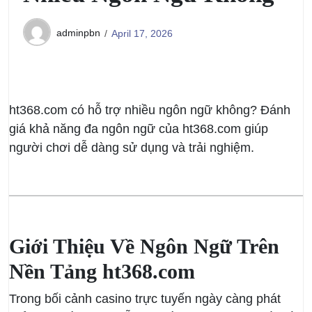
adminpbn
April 17, 2026
ht368.com có hỗ trợ nhiều ngôn ngữ không? Đánh
giá khả năng đa ngôn ngữ của ht368.com giúp
người chơi dễ dàng sử dụng và trải nghiệm.
Giới Thiệu Về Ngôn Ngữ Trên
Nền Tảng ht368.com
Trong bối cảnh casino trực tuyến ngày càng phát