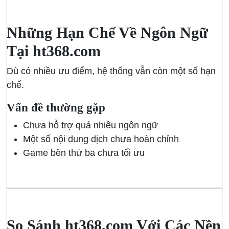
Những Hạn Chế Về Ngôn Ngữ
Tại ht368.com
Dù có nhiều ưu điểm, hệ thống vẫn còn một số hạn
chế.
Vấn đề thường gặp
Chưa hỗ trợ quá nhiều ngôn ngữ
Một số nội dung dịch chưa hoàn chỉnh
Game bên thứ ba chưa tối ưu
So Sánh ht368.com Với Các Nền