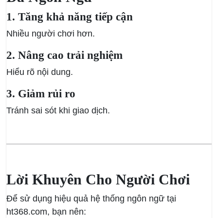
1. Tăng khả năng tiếp cận
Nhiều người chơi hơn.
2. Nâng cao trải nghiệm
Hiểu rõ nội dung.
3. Giảm rủi ro
Tránh sai sót khi giao dịch.
Lời Khuyên Cho Người Chơi
Để sử dụng hiệu quả hệ thống ngôn ngữ tại
ht368.com, bạn nên: