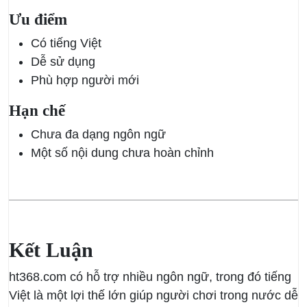
Ưu điểm
Có tiếng Việt
Dễ sử dụng
Phù hợp người mới
Hạn chế
Chưa đa dạng ngôn ngữ
Một số nội dung chưa hoàn chỉnh
Kết Luận
ht368.com có hỗ trợ nhiều ngôn ngữ, trong đó tiếng
Việt là một lợi thế lớn giúp người chơi trong nước dễ