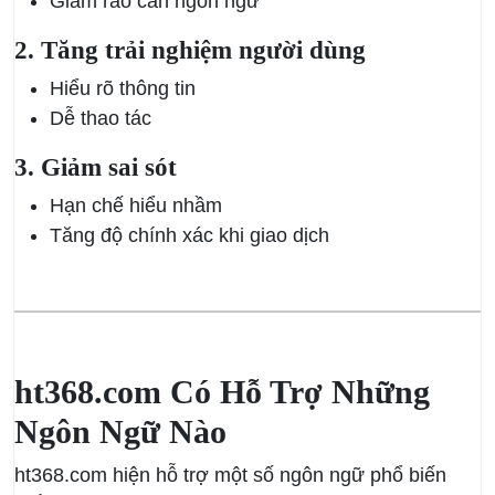
Giảm rào cản ngôn ngữ
2. Tăng trải nghiệm người dùng
Hiểu rõ thông tin
Dễ thao tác
3. Giảm sai sót
Hạn chế hiểu nhầm
Tăng độ chính xác khi giao dịch
ht368.com Có Hỗ Trợ Những
Ngôn Ngữ Nào
ht368.com hiện hỗ trợ một số ngôn ngữ phổ biến