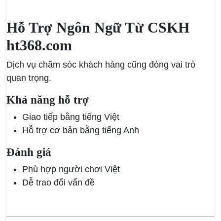
Hỗ Trợ Ngôn Ngữ Từ CSKH
ht368.com
Dịch vụ chăm sóc khách hàng cũng đóng vai trò
quan trọng.
Khả năng hỗ trợ
Giao tiếp bằng tiếng Việt
Hỗ trợ cơ bản bằng tiếng Anh
Đánh giá
Phù hợp người chơi Việt
Dễ trao đổi vấn đề