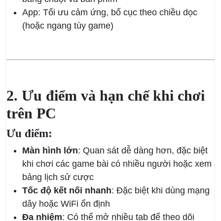
App: Tối ưu cảm ứng, bố cục theo chiều dọc
(hoặc ngang tùy game)
2. Ưu điểm và hạn chế khi chơi
trên PC
Ưu điểm:
Màn hình lớn
: Quan sát dễ dàng hơn, đặc biệt
khi chơi các game bài có nhiều người hoặc xem
bảng lịch sử cược
Tốc độ kết nối nhanh
: Đặc biệt khi dùng mạng
dây hoặc WiFi ổn định
Đa nhiệm
: Có thể mở nhiều tab để theo dõi