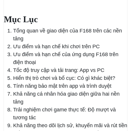
Mục Lục
Tổng quan về giao diện của F168 trên các nền
tảng
Ưu điểm và hạn chế khi chơi trên PC
Ưu điểm và hạn chế của ứng dụng F168 trên
điện thoại
Tốc độ truy cập và tải trang: App vs PC
Hiển thị trò chơi và bố cục: Có gì khác biệt?
Tính năng bảo mật trên app và trình duyệt
Khả năng cá nhân hóa giao diện giữa hai nền
tảng
Trải nghiệm chơi game thực tế: Độ mượt và
tương tác
Khả năng theo dõi lịch sử, khuyến mãi và rút tiền