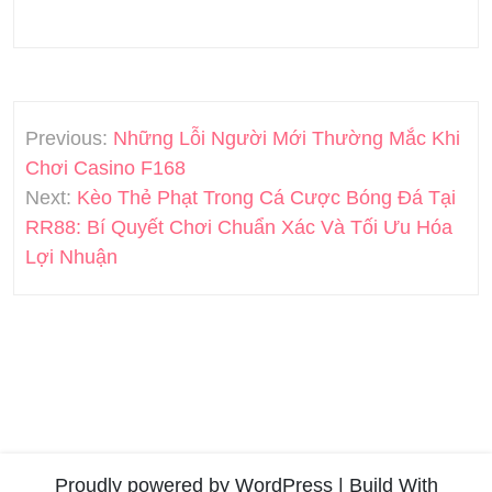
Post
Previous:
Những Lỗi Người Mới Thường Mắc Khi
navigation
Chơi Casino F168
Next:
Kèo Thẻ Phạt Trong Cá Cược Bóng Đá Tại
RR88: Bí Quyết Chơi Chuẩn Xác Và Tối Ưu Hóa
Lợi Nhuận
Proudly powered by WordPress
|
Build With