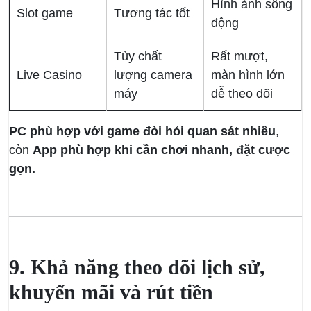
Hình ảnh sống
Slot game
Tương tác tốt
động
Tùy chất
Rất mượt,
Live Casino
lượng camera
màn hình lớn
máy
dễ theo dõi
PC phù hợp với game đòi hỏi quan sát nhiều
,
còn
App phù hợp khi cần chơi nhanh, đặt cược
gọn.
9. Khả năng theo dõi lịch sử,
khuyến mãi và rút tiền