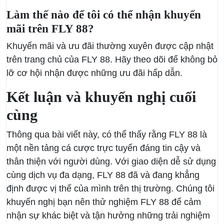
Làm thế nào để tôi có thể nhận khuyến
mãi trên FLY 88?
Khuyến mãi và ưu đãi thường xuyên được cập nhật
trên trang chủ của FLY 88. Hãy theo dõi để không bỏ
lỡ cơ hội nhận được những ưu đãi hấp dẫn.
Kết luận và khuyến nghị cuối
cùng
Thông qua bài viết này, có thể thấy rằng FLY 88 là
một nền tảng cá cược trực tuyến đáng tin cậy và
thân thiện với người dùng. Với giao diện dễ sử dụng
cùng dịch vụ đa dạng, FLY 88 đã và đang khẳng
định được vị thế của mình trên thị trường. Chúng tôi
khuyến nghị bạn nên thử nghiệm FLY 88 để cảm
nhận sự khác biệt và tận hưởng những trải nghiệm