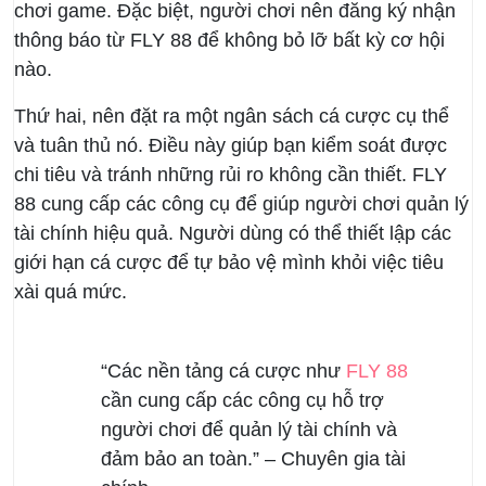
chơi game. Đặc biệt, người chơi nên đăng ký nhận
thông báo từ FLY 88 để không bỏ lỡ bất kỳ cơ hội
nào.
Thứ hai, nên đặt ra một ngân sách cá cược cụ thể
và tuân thủ nó. Điều này giúp bạn kiểm soát được
chi tiêu và tránh những rủi ro không cần thiết. FLY
88 cung cấp các công cụ để giúp người chơi quản lý
tài chính hiệu quả. Người dùng có thể thiết lập các
giới hạn cá cược để tự bảo vệ mình khỏi việc tiêu
xài quá mức.
“Các nền tảng cá cược như
FLY 88
cần cung cấp các công cụ hỗ trợ
người chơi để quản lý tài chính và
đảm bảo an toàn.” – Chuyên gia tài