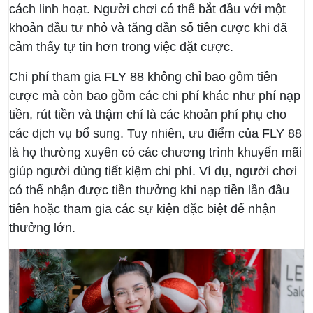
cách linh hoạt. Người chơi có thể bắt đầu với một
khoản đầu tư nhỏ và tăng dần số tiền cược khi đã
cảm thấy tự tin hơn trong việc đặt cược.
Chi phí tham gia FLY 88 không chỉ bao gồm tiền
cược mà còn bao gồm các chi phí khác như phí nạp
tiền, rút tiền và thậm chí là các khoản phí phụ cho
các dịch vụ bổ sung. Tuy nhiên, ưu điểm của FLY 88
là họ thường xuyên có các chương trình khuyến mãi
giúp người dùng tiết kiệm chi phí. Ví dụ, người chơi
có thể nhận được tiền thưởng khi nạp tiền lần đầu
tiên hoặc tham gia các sự kiện đặc biệt để nhận
thưởng lớn.