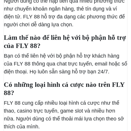
Người dùng có thể nạp tiền qua nhiều phương thức
như chuyển khoản ngân hàng, thẻ tín dụng và ví
điện tử. FLY 88 hỗ trợ đa dạng các phương thức để
người chơi dễ dàng lựa chọn.
Làm thế nào để liên hệ với bộ phận hỗ trợ
của FLY 88?
Bạn có thể liên hệ với bộ phận hỗ trợ khách hàng
của FLY 88 thông qua chat trực tuyến, email hoặc số
điện thoại. Họ luôn sẵn sàng hỗ trợ bạn 24/7.
Có những loại hình cá cược nào trên FLY
88?
FLY 88 cung cấp nhiều loại hình cá cược như thể
thao, casino trực tuyến, game slot và nhiều hơn
nữa. Người dùng có thể thoải mái lựa chọn theo sở
thích của mình.