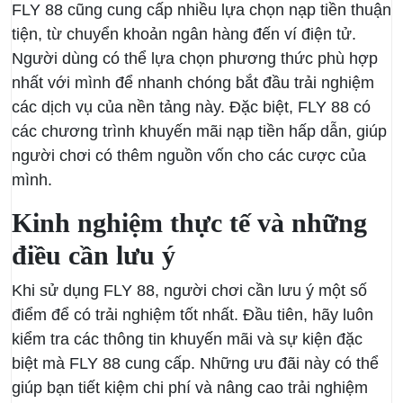
FLY 88 cũng cung cấp nhiều lựa chọn nạp tiền thuận
tiện, từ chuyển khoản ngân hàng đến ví điện tử.
Người dùng có thể lựa chọn phương thức phù hợp
nhất với mình để nhanh chóng bắt đầu trải nghiệm
các dịch vụ của nền tảng này. Đặc biệt, FLY 88 có
các chương trình khuyến mãi nạp tiền hấp dẫn, giúp
người chơi có thêm nguồn vốn cho các cược của
mình.
Kinh nghiệm thực tế và những
điều cần lưu ý
Khi sử dụng FLY 88, người chơi cần lưu ý một số
điểm để có trải nghiệm tốt nhất. Đầu tiên, hãy luôn
kiểm tra các thông tin khuyến mãi và sự kiện đặc
biệt mà FLY 88 cung cấp. Những ưu đãi này có thể
giúp bạn tiết kiệm chi phí và nâng cao trải nghiệm