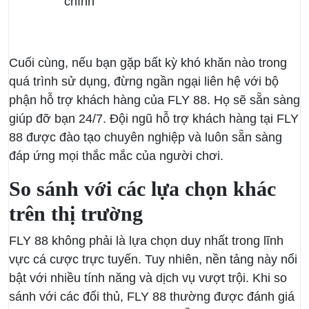
chính
Cuối cùng, nếu bạn gặp bất kỳ khó khăn nào trong
quá trình sử dụng, đừng ngần ngại liên hệ với bộ
phận hỗ trợ khách hàng của FLY 88. Họ sẽ sẵn sàng
giúp đỡ bạn 24/7. Đội ngũ hỗ trợ khách hàng tại FLY
88 được đào tạo chuyên nghiệp và luôn sẵn sàng
đáp ứng mọi thắc mắc của người chơi.
So sánh với các lựa chọn khác
trên thị trường
FLY 88 không phải là lựa chọn duy nhất trong lĩnh
vực cá cược trực tuyến. Tuy nhiên, nền tảng này nổi
bật với nhiều tính năng và dịch vụ vượt trội. Khi so
sánh với các đối thủ, FLY 88 thường được đánh giá