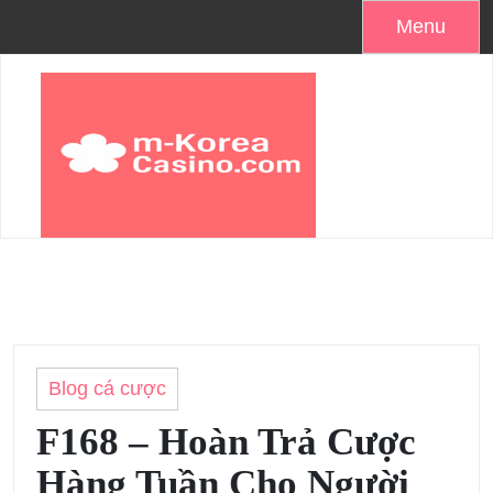
Skip
Menu
to
content
Blog cá cược
F168 – Hoàn Trả Cược
Hàng Tuần Cho Người