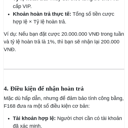
cấp VIP.
Khoản hoàn trả thực tế:
Tổng số tiền cược
hợp lệ × Tỷ lệ hoàn trả.
Ví dụ: Nếu bạn đặt cược 20.000.000 VNĐ trong tuần
và tỷ lệ hoàn trả là 1%, thì bạn sẽ nhận lại 200.000
VNĐ.
4. Điều kiện để nhận hoàn trả
Mặc dù hấp dẫn, nhưng để đảm bảo tính công bằng,
F168 đưa ra một số điều kiện cơ bản:
Tài khoản hợp lệ:
Người chơi cần có tài khoản
đã xác minh.