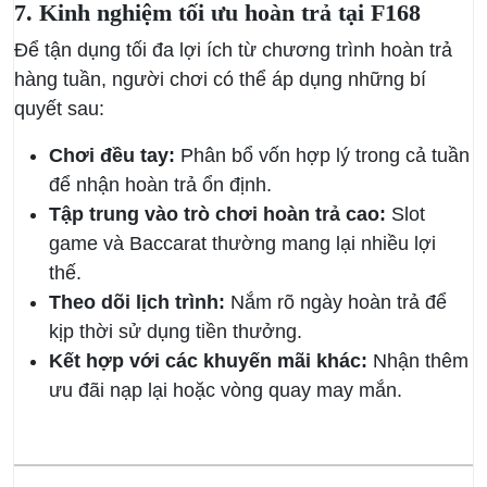
7. Kinh nghiệm tối ưu hoàn trả tại F168
Để tận dụng tối đa lợi ích từ chương trình hoàn trả
hàng tuần, người chơi có thể áp dụng những bí
quyết sau:
Chơi đều tay:
Phân bổ vốn hợp lý trong cả tuần
để nhận hoàn trả ổn định.
Tập trung vào trò chơi hoàn trả cao:
Slot
game và Baccarat thường mang lại nhiều lợi
thế.
Theo dõi lịch trình:
Nắm rõ ngày hoàn trả để
kịp thời sử dụng tiền thưởng.
Kết hợp với các khuyến mãi khác:
Nhận thêm
ưu đãi nạp lại hoặc vòng quay may mắn.