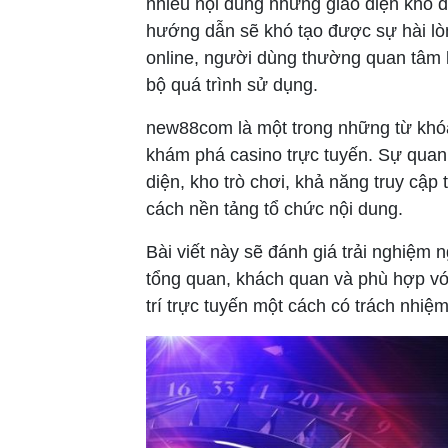
nhiều nội dung nhưng giao diện khó d
hướng dẫn sẽ khó tạo được sự hài lòng
online, người dùng thường quan tâm 
bộ quá trình sử dụng.
new88com là một trong những từ khó
khám phá casino trực tuyến. Sự quan
diện, kho trò chơi, khả năng truy cập t
cách nền tảng tổ chức nội dung.
Bài viết này sẽ đánh giá trải nghiệm
tổng quan, khách quan và phù hợp vớ
trí trực tuyến một cách có trách nhiệm