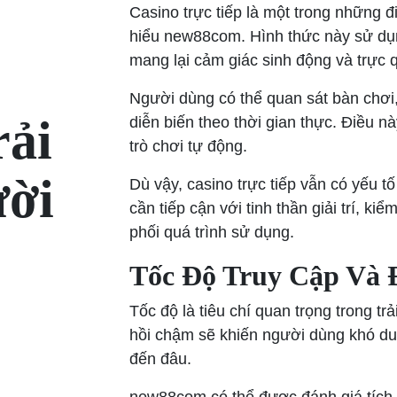
Casino trực tiếp là một trong những 
hiểu new88com. Hình thức này sử dụn
mang lại cảm giác sinh động và trực 
Người dùng có thể quan sát bàn chơi,
rải
diễn biến theo thời gian thực. Điều nà
trò chơi tự động.
ời
Dù vậy, casino trực tiếp vẫn có yếu t
cần tiếp cận với tinh thần giải trí, k
phối quá trình sử dụng.
Tốc Độ Truy Cập Và 
Tốc độ là tiêu chí quan trọng trong t
hồi chậm sẽ khiến người dùng khó duy
đến đâu.