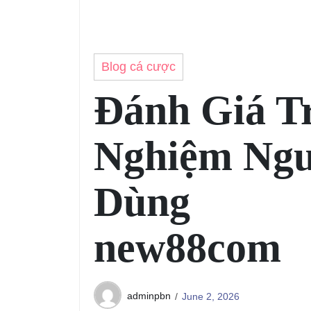
Blog cá cược
Đánh Giá T
Nghiệm Ngư
Dùng
new88com
adminpbn
June 2, 2026