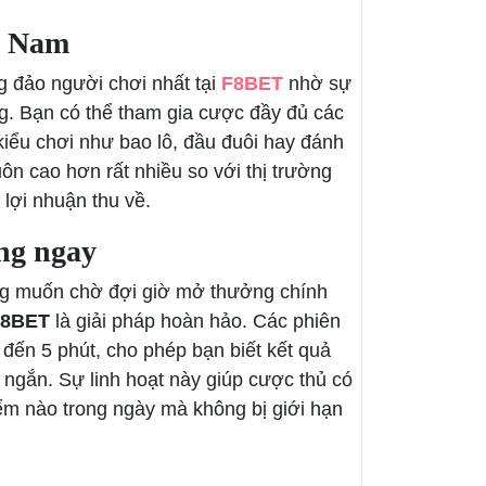
g Nam
g đảo người chơi nhất tại
F8BET
nhờ sự
g. Bạn có thể tham gia cược đầy đủ các
iểu chơi như bao lô, đầu đuôi hay đánh
luôn cao hơn rất nhiều so với thị trường
 lợi nhuận thu về.
ởng ngay
ng muốn chờ đợi giờ mở thưởng chính
F8BET
là giải pháp hoàn hảo. Các phiên
y đến 5 phút, cho phép bạn biết kết quả
 ngắn. Sự linh hoạt này giúp cược thủ có
điểm nào trong ngày mà không bị giới hạn