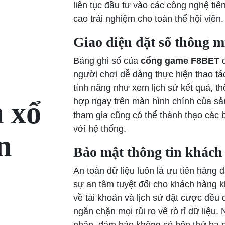
liên tục đầu tư vào các công nghệ tiê
cao trải nghiệm cho toàn thể hội viên.
Giao diện đặt số thông 
Bảng ghi số của
cổng game F8BET
đ
người chơi dễ dàng thực hiện thao tá
tính năng như xem lịch sử kết quả, th
 xổ
hợp ngay trên màn hình chính của sả
tham gia cũng có thể thành thạo các 
với hệ thống.
n
Bảo mật thông tin khách
An toàn dữ liệu luôn là ưu tiên hàng 
sự an tâm tuyệt đối cho khách hàng kh
về tài khoản và lịch sử đặt cược đều
ngăn chặn mọi rủi ro về rò rỉ dữ liệu.