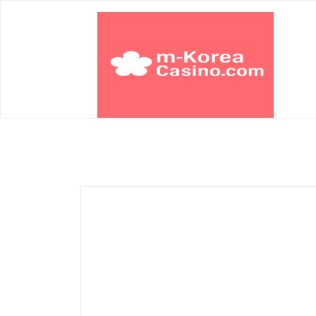
Skip
to
content