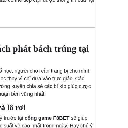
o có thể tiếp cận được thông tin của hội
ách phát bách trúng tại
ố học, người chơi cần trang bị cho mình
c thay vì chỉ dựa vào trực giác. Các
ờng xuyên chia sẻ các bí kíp giúp cược
nhuận bền vững nhất.
à lô rơi
ỳ trước tại
cổng game F8BET
sẽ giúp
 suất về cao nhất trong ngày. Hãy chú ý