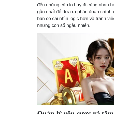
đến những cặp lô hay đi cùng nhau h
gần nhất để đưa ra phán đoán chính x
bạn có cái nhìn logic hơn và tránh v
những con số ngẫu nhiên.
Quản lý vốn cược và tâm 