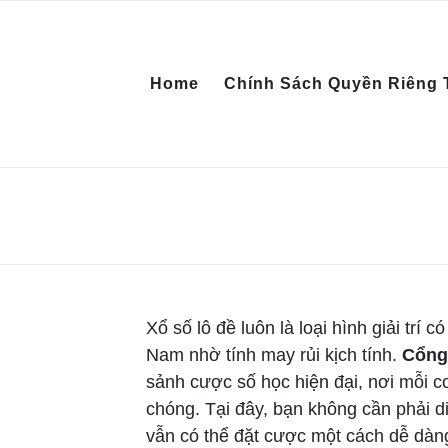
Home
Chính Sách Quyền Riêng 
Xổ số lô đề luôn là loại hình giải trí 
Nam nhờ tính may rủi kịch tính.
Cổng
sảnh cược số học hiện đại, nơi mỗi c
chóng. Tại đây, bạn không cần phải d
vẫn có thể đặt cược một cách dễ dàng