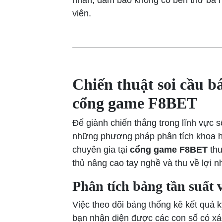
nhân, đảm bảo không có bên thứ ba nà
viên.
Chiến thuật soi cầu b
cổng game F8BET
Để giành chiến thắng trong lĩnh vực s
những phương pháp phân tích khoa họ
chuyên gia tại
cổng game F8BET
thư
thủ nâng cao tay nghề và thu về lợi 
Phân tích bảng tần suất v
Việc theo dõi bảng thống kê kết quả k
bạn nhận diện được các con số có xác