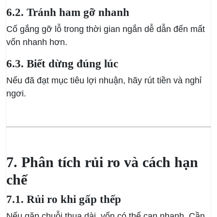
6.2. Tránh ham gỡ nhanh
Cố gắng gỡ lỗ trong thời gian ngắn dễ dẫn đến mất
vốn nhanh hơn.
6.3. Biết dừng đúng lúc
Nếu đã đạt mục tiêu lợi nhuận, hãy rút tiền và nghỉ
ngơi.
7. Phân tích rủi ro và cách hạn
chế
7.1. Rủi ro khi gấp thếp
Nếu gặp chuỗi thua dài, vốn có thể cạn nhanh. Cần