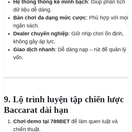
Hệ thống thống kê minh bạch
: Giúp phân tích
dữ liệu dễ dàng.
Bàn chơi đa dạng mức cược
: Phù hợp với mọi
ngân sách.
Dealer chuyên nghiệp
: Giữ nhịp chơi ổn định,
không gây áp lực.
Giao dịch nhanh
: Dễ dàng nạp – rút để quản lý
vốn.
9. Lộ trình luyện tập chiến lược
Baccarat dài hạn
Chơi demo tại 789BET
để làm quen luật và
chiến thuật.