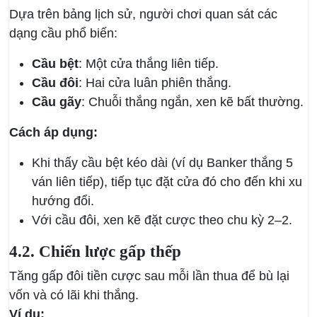
Dựa trên bảng lịch sử, người chơi quan sát các
dạng cầu phổ biến:
Cầu bệt
: Một cửa thắng liên tiếp.
Cầu đôi
: Hai cửa luân phiên thắng.
Cầu gãy
: Chuỗi thắng ngắn, xen kẽ bất thường.
Cách áp dụng:
Khi thấy cầu bệt kéo dài (ví dụ Banker thắng 5
ván liên tiếp), tiếp tục đặt cửa đó cho đến khi xu
hướng đổi.
Với cầu đôi, xen kẽ đặt cược theo chu kỳ 2–2.
4.2. Chiến lược gấp thếp
Tăng gấp đôi tiền cược sau mỗi lần thua để bù lại
vốn và có lãi khi thắng.
Ví dụ: