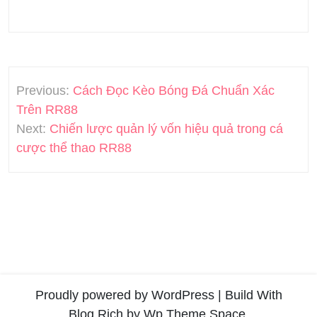
Post
Previous:
Cách Đọc Kèo Bóng Đá Chuẩn Xác
navigation
Trên RR88
Next:
Chiến lược quản lý vốn hiệu quả trong cá
cược thể thao RR88
Proudly powered by WordPress
|
Build With
Blog Rich
by Wp Theme Space.