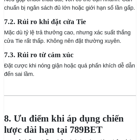
chuẩn bị ngân sách đủ lớn hoặc giới hạn số lần gấp.
7.2. Rủi ro khi đặt cửa Tie
Mặc dù tỷ lệ trả thưởng cao, nhưng xác suất thắng
cửa Tie rất thấp. Không nên đặt thường xuyên.
7.3. Rủi ro từ cảm xúc
Đặt cược khi nóng giận hoặc quá phấn khích dễ dẫn
đến sai lầm.
8. Ưu điểm khi áp dụng chiến
lược dài hạn tại 789BET