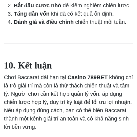
Bắt đầu cược nhỏ
để kiểm nghiệm chiến lược.
Tăng dần vốn
khi đã có kết quả ổn định.
Đánh giá và điều chỉnh
chiến thuật mỗi tuần.
10. Kết luận
Chơi Baccarat dài hạn tại
Casino 789BET
không chỉ
là trò giải trí mà còn là thử thách chiến thuật và tâm
lý. Người chơi cần kết hợp quản lý vốn, áp dụng
chiến lược hợp lý, duy trì kỷ luật để tối ưu lợi nhuận.
Nếu áp dụng đúng cách, bạn có thể biến Baccarat
thành một kênh giải trí an toàn và có khả năng sinh
lời bền vững.