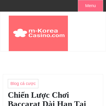
Skip
Menu
to
content
Blog cá cược
Chiến Lược Chơi
Baccarat Dài Hạn Tại