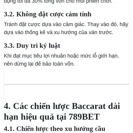
dụng tối đa 30% tổng vốn cho mỗi phiên chơi.
3.2. Không đặt cược cảm tính
Tránh đặt cược dựa vào cảm giác. Thay vào đó, hãy
dựa vào thống kê và xu hướng của ván trước.
3.3. Duy trì kỷ luật
Khi đạt mục tiêu lợi nhuận hoặc mức lỗ giới hạn,
nên dừng lại để bảo toàn vốn.
4. Các chiến lược Baccarat dài
hạn hiệu quả tại 789BET
4.1. Chiến lược theo xu hướng cầu