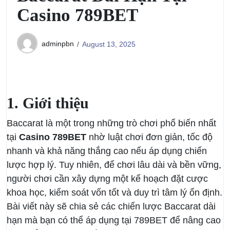
Casino 789BET
adminpbn
August 13, 2025
1. Giới thiệu
Baccarat là một trong những trò chơi phổ biến nhất
tại
Casino 789BET
nhờ luật chơi đơn giản, tốc độ
nhanh và khả năng thắng cao nếu áp dụng chiến
lược hợp lý. Tuy nhiên, để chơi lâu dài và bền vững,
người chơi cần xây dựng một kế hoạch đặt cược
khoa học, kiểm soát vốn tốt và duy trì tâm lý ổn định.
Bài viết này sẽ chia sẻ các chiến lược Baccarat dài
hạn mà bạn có thể áp dụng tại 789BET để nâng cao