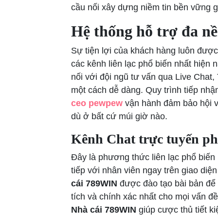
cầu nối xây dựng niềm tin bền vững g
Hệ thống hỗ trợ đa nề
Sự tiện lợi của khách hàng luôn được
các kênh liên lạc phổ biến nhất hiện 
nối với đội ngũ tư vấn qua Live Chat,
một cách dễ dàng. Quy trình tiếp nhậ
ceo pewpew
vận hành đảm bảo hội vi
dù ở bất cứ múi giờ nào.
Kênh Chat trực tuyến phả
Đây là phương thức liên lạc phổ biến 
tiếp với nhân viên ngay trên giao diệ
cái 789WIN
được đào tạo bài bản để
tích và chính xác nhất cho mọi vấn đề
Nhà cái 789WIN
giúp cược thủ tiết k