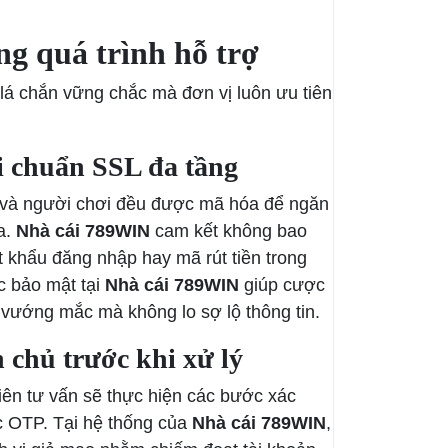
ng quá trình hỗ trợ
 lá chắn vững chắc mà đơn vị luôn ưu tiên
i chuẩn SSL đa tầng
n và người chơi đều được mã hóa để ngăn
a.
Nhà cái 789WIN
cam kết không bao
 khẩu đăng nhập hay mã rút tiền trong
ắc bảo mật tại
Nhà cái 789WIN
giúp cược
 vướng mắc mà không lo sợ lộ thông tin.
 chủ trước khi xử lý
viên tư vấn sẽ thực hiện các bước xác
c OTP. Tại hệ thống của
Nhà cái 789WIN
,