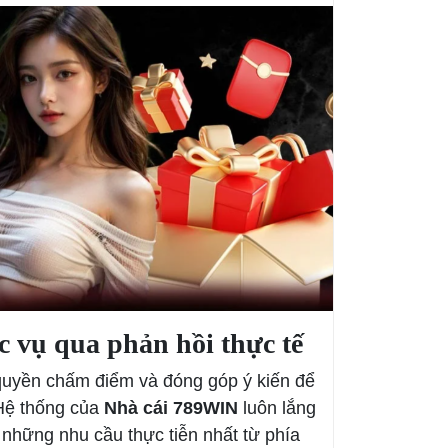
c vụ qua phản hồi thực tế
 quyền chấm điểm và đóng góp ý kiến để
 Hệ thống của
Nhà cái 789WIN
luôn lắng
 những nhu cầu thực tiễn nhất từ phía