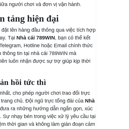
iữa người chơi và đơn vị vận hành.
n tảng hiện đại
 đặt lên hàng đầu thông qua việc tích hợp
nay. Tại
Nhà cái 789WIN
, bạn có thể kết
 Telegram, Hotline hoặc Email chính thức
n thông tin tại nhà cái 789WIN mà
ên luôn nhận được sự trợ giúp kịp thời
n hồi tức thì
nhất, cho phép người chơi trao đổi trực
n trang chủ. Đội ngũ trực tổng đài của
Nhà
 đưa ra những hướng dẫn ngắn gọn, xúc
. Sự nhạy bén trong việc xử lý yêu cầu tại
iệm thời gian và không làm gián đoạn cảm