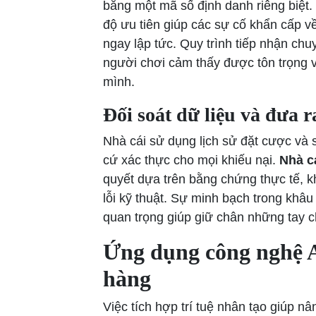
bằng một mã số định danh riêng biệt.
độ ưu tiên giúp các sự cố khẩn cấp về
ngay lập tức. Quy trình tiếp nhận chu
người chơi cảm thấy được tôn trọng v
mình.
Đối soát dữ liệu và đưa r
Nhà cái sử dụng lịch sử đặt cược và 
cứ xác thực cho mọi khiếu nại.
Nhà c
quyết dựa trên bằng chứng thực tế, 
lỗi kỹ thuật. Sự minh bạch trong khâu 
quan trọng giúp giữ chân những tay ch
Ứng dụng công nghệ A
hàng
Việc tích hợp trí tuệ nhân tạo giúp n