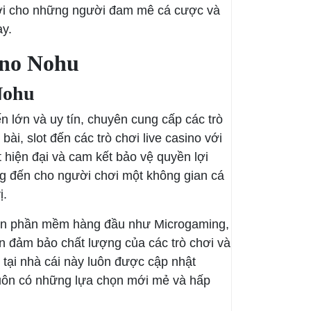
vời cho những người đam mê cá cược và
ay.
ino Nohu
Nohu
ến lớn và uy tín, chuyên cung cấp các trò
bài, slot đến các trò chơi live casino với
t hiện đại và cam kết bảo vệ quyền lợi
 đến cho người chơi một không gian cá
ị.
riển phần mềm hàng đầu như Microgaming,
n đảm bảo chất lượng của các trò chơi và
 tại nhà cái này luôn được cập nhật
uôn có những lựa chọn mới mẻ và hấp