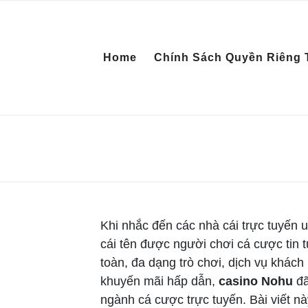
Home
Chính Sách Quyền Riêng 
Khi nhắc đến các nhà cái trực tuyến u
cái tên được người chơi cá cược tin
toàn, đa dạng trò chơi, dịch vụ khác
khuyến mãi hấp dẫn,
casino Nohu
đã
ngành cá cược trực tuyến. Bài viết n