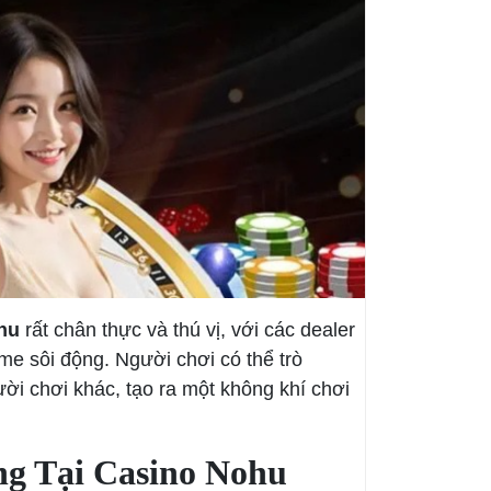
hu
rất chân thực và thú vị, với các dealer
e sôi động. Người chơi có thể trò
ười chơi khác, tạo ra một không khí chơi
ng Tại Casino Nohu