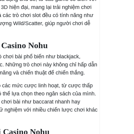
t 3D hiện đại, mang lại trải nghiệm chơi
 các trò chơi slot đều có tính năng như
ượng Wild/Scatter, giúp người chơi dễ
i Casino Nohu
 chơi bài phổ biến như blackjack,
ác. Những trò chơi này không chỉ hấp dẫn
năng và chiến thuật để chiến thắng.
ó các mức cược linh hoạt, từ cược thấp
ó thể lựa chọn theo ngân sách của mình.
ò chơi bài như baccarat nhanh hay
hử nghiệm với nhiều chiến lược chơi khác
ại Casino Nohu