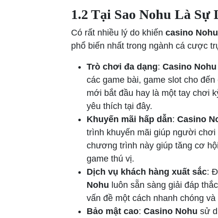
1.2 Tại Sao Nohu Là Sự
Có rất nhiều lý do khiến
casino Nohu
phổ biến nhất trong ngành cá cược tr
Trò chơi đa dạng
:
Casino Nohu
các game bài, game slot cho đến c
mới bắt đầu hay là một tay chơi k
yêu thích tại đây.
Khuyến mãi hấp dẫn
:
Casino N
trình khuyến mãi giúp người chơi
chương trình này giúp tăng cơ hội
game thú vị.
Dịch vụ khách hàng xuất sắc
: 
Nohu
luôn sẵn sàng giải đáp thắc
vấn đề một cách nhanh chóng và 
Bảo mật cao
:
Casino Nohu
sử d