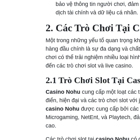
bảo vệ thông tin người chơi, đảm 
dịch tài chính và dữ liệu cá nhân.
2. Các Trò Chơi Tại 
Một trong những yếu tố quan trọng k
hàng đầu chính là sự đa dạng và chất
chơi có thể trải nghiệm nhiều loại hì
đến các trò chơi slot và live casino.
2.1 Trò Chơi Slot Tại Ca
Casino Nohu
cung cấp một loạt các t
điển, hiện đại và các trò chơi slot với 
casino Nohu
được cung cấp bởi các 
Microgaming, NetEnt, và Playtech, đả
cao.
Các trò chơi slot tại
casino Nohu
có đ