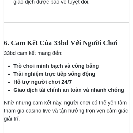
giao dịch được bảo vệ tuyệt đối.
6. Cam Kết Của 33bd Với Người Chơi
33bd cam kết mang đến:
Trò chơi minh bạch và công bằng
Trải nghiệm trực tiếp sống động
Hỗ trợ người chơi 24/7
Giao dịch tài chính an toàn và nhanh chóng
Nhờ những cam kết này, người chơi có thể yên tâm
tham gia casino live và tận hưởng trọn vẹn cảm giác
giải trí.