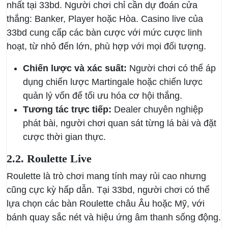
nhất tại 33bd. Người chơi chỉ cần dự đoán cửa
thắng: Banker, Player hoặc Hòa. Casino live của
33bd cung cấp các bàn cược với mức cược linh
hoạt, từ nhỏ đến lớn, phù hợp với mọi đối tượng.
Chiến lược và xác suất:
Người chơi có thể áp
dụng chiến lược Martingale hoặc chiến lược
quản lý vốn để tối ưu hóa cơ hội thắng.
Tương tác trực tiếp:
Dealer chuyên nghiệp
phát bài, người chơi quan sát từng lá bài và đặt
cược thời gian thực.
2.2. Roulette Live
Roulette là trò chơi mang tính may rủi cao nhưng
cũng cực kỳ hấp dẫn. Tại 33bd, người chơi có thể
lựa chọn các bàn Roulette châu Âu hoặc Mỹ, với
bánh quay sắc nét và hiệu ứng âm thanh sống động.