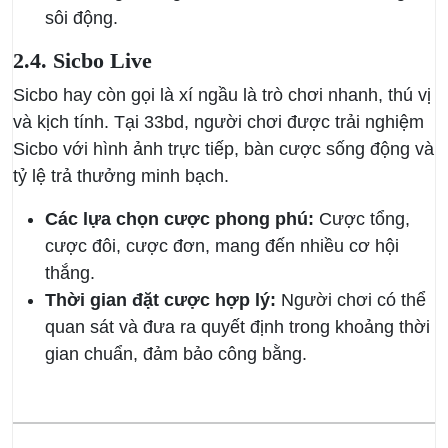
sôi động.
2.4. Sicbo Live
Sicbo hay còn gọi là xí ngầu là trò chơi nhanh, thú vị
và kịch tính. Tại 33bd, người chơi được trải nghiệm
Sicbo với hình ảnh trực tiếp, bàn cược sống động và
tỷ lệ trả thưởng minh bạch.
Các lựa chọn cược phong phú:
Cược tổng,
cược đôi, cược đơn, mang đến nhiều cơ hội
thắng.
Thời gian đặt cược hợp lý:
Người chơi có thể
quan sát và đưa ra quyết định trong khoảng thời
gian chuẩn, đảm bảo công bằng.