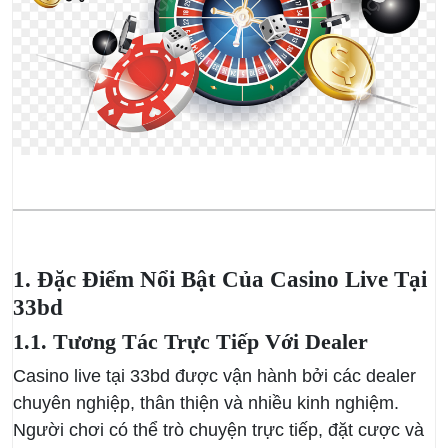
1. Đặc Điểm Nổi Bật Của Casino Live Tại
33bd
1.1. Tương Tác Trực Tiếp Với Dealer
Casino live tại 33bd được vận hành bởi các dealer
chuyên nghiệp, thân thiện và nhiều kinh nghiệm.
Người chơi có thể trò chuyện trực tiếp, đặt cược và