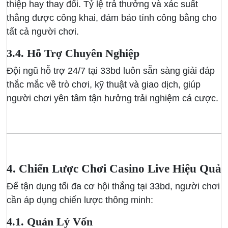
thiệp hay thay đổi. Tỷ lệ trả thưởng và xác suất
thắng được công khai, đảm bảo tính công bằng cho
tất cả người chơi.
3.4. Hỗ Trợ Chuyên Nghiệp
Đội ngũ hỗ trợ 24/7 tại 33bd luôn sẵn sàng giải đáp
thắc mắc về trò chơi, kỹ thuật và giao dịch, giúp
người chơi yên tâm tận hưởng trải nghiệm cá cược.
4. Chiến Lược Chơi Casino Live Hiệu Quả
Để tận dụng tối đa cơ hội thắng tại 33bd, người chơi
cần áp dụng chiến lược thông minh:
4.1. Quản Lý Vốn