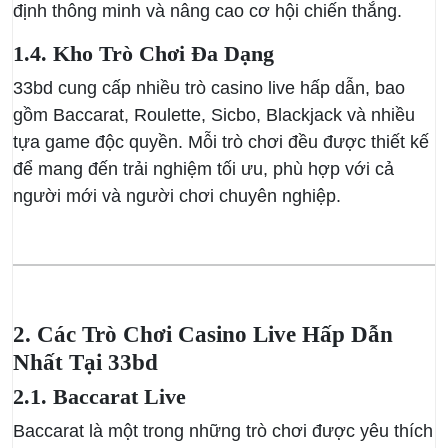
định thông minh và nâng cao cơ hội chiến thắng.
1.4. Kho Trò Chơi Đa Dạng
33bd cung cấp nhiều trò casino live hấp dẫn, bao
gồm Baccarat, Roulette, Sicbo, Blackjack và nhiều
tựa game độc quyền. Mỗi trò chơi đều được thiết kế
để mang đến trải nghiệm tối ưu, phù hợp với cả
người mới và người chơi chuyên nghiệp.
2. Các Trò Chơi Casino Live Hấp Dẫn
Nhất Tại 33bd
2.1. Baccarat Live
Baccarat là một trong những trò chơi được yêu thích