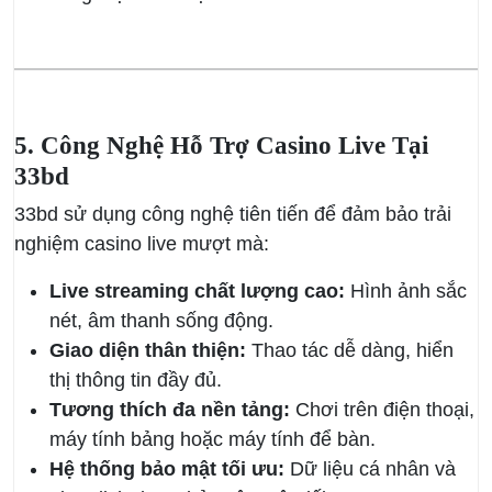
5. Công Nghệ Hỗ Trợ Casino Live Tại
33bd
33bd sử dụng công nghệ tiên tiến để đảm bảo trải
nghiệm casino live mượt mà:
Live streaming chất lượng cao:
Hình ảnh sắc
nét, âm thanh sống động.
Giao diện thân thiện:
Thao tác dễ dàng, hiển
thị thông tin đầy đủ.
Tương thích đa nền tảng:
Chơi trên điện thoại,
máy tính bảng hoặc máy tính để bàn.
Hệ thống bảo mật tối ưu:
Dữ liệu cá nhân và