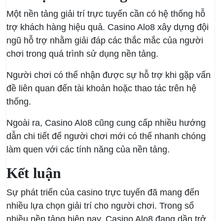
Một nền tảng giải trí trực tuyến cần có hệ thống hỗ
trợ khách hàng hiệu quả. Casino Alo8 xây dựng đội
ngũ hỗ trợ nhằm giải đáp các thắc mắc của người
chơi trong quá trình sử dụng nền tảng.
Người chơi có thể nhận được sự hỗ trợ khi gặp vấn
đề liên quan đến tài khoản hoặc thao tác trên hệ
thống.
Ngoài ra, Casino Alo8 cũng cung cấp nhiều hướng
dẫn chi tiết để người chơi mới có thể nhanh chóng
làm quen với các tính năng của nền tảng.
Kết luận
Sự phát triển của casino trực tuyến đã mang đến
nhiều lựa chọn giải trí cho người chơi. Trong số
nhiều nền tảng hiện nay, Casino Alo8 đang dần trở