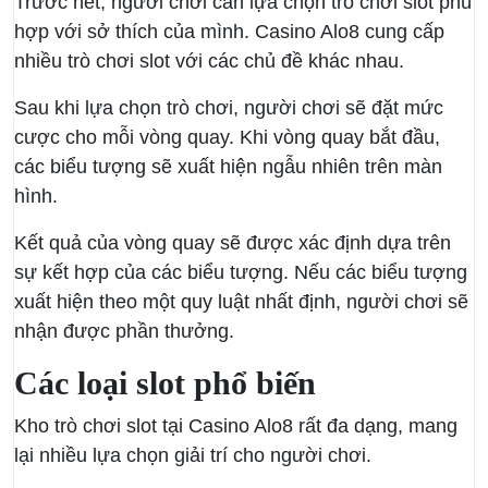
Trước hết, người chơi cần lựa chọn trò chơi slot phù
hợp với sở thích của mình. Casino Alo8 cung cấp
nhiều trò chơi slot với các chủ đề khác nhau.
Sau khi lựa chọn trò chơi, người chơi sẽ đặt mức
cược cho mỗi vòng quay. Khi vòng quay bắt đầu,
các biểu tượng sẽ xuất hiện ngẫu nhiên trên màn
hình.
Kết quả của vòng quay sẽ được xác định dựa trên
sự kết hợp của các biểu tượng. Nếu các biểu tượng
xuất hiện theo một quy luật nhất định, người chơi sẽ
nhận được phần thưởng.
Các loại slot phổ biến
Kho trò chơi slot tại Casino Alo8 rất đa dạng, mang
lại nhiều lựa chọn giải trí cho người chơi.