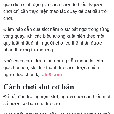
giao diện sinh động và cách chơi dễ hiểu. Người
chơi chỉ cần thực hiện thao tác quay để bắt đầu trò
chơi.
Điểm hấp dẫn của slot nằm ở sự bất ngờ trong từng
vòng quay. Khi các biểu tượng xuất hiện theo một
quy luật nhất định, người chơi có thể nhận được
phần thưởng tương ứng.
Nhờ cách chơi đơn giản nhưng vẫn mang lại cảm
giác hồi hộp, slot trở thành trò chơi được nhiều
người lựa chọn tại
alo8 com
.
Cách chơi slot cơ bản
Để bắt đầu trải nghiệm slot, người chơi cần hiểu một
số bước cơ bản của trò chơi.