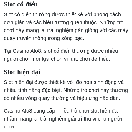
Slot cổ điển
Slot cổ điển thường được thiết kế với phong cách
đơn giản và các biểu tượng quen thuộc. Những trò
chơi này mang lại trải nghiệm gần giống với các máy
quay truyền thống trong sòng bạc.
Tại Casino Alo8, slot cổ điển thường được nhiều
người chơi mới lựa chọn vì luật chơi dễ hiểu.
Slot hiện đại
Slot hiện đại được thiết kế với đồ họa sinh động và
nhiều tính năng đặc biệt. Những trò chơi này thường
có nhiều vòng quay thưởng và hiệu ứng hấp dẫn.
Casino Alo8 cung cấp nhiều trò chơi slot hiện đại
nhằm mang lại trải nghiệm giải trí thú vị cho người
chơi.