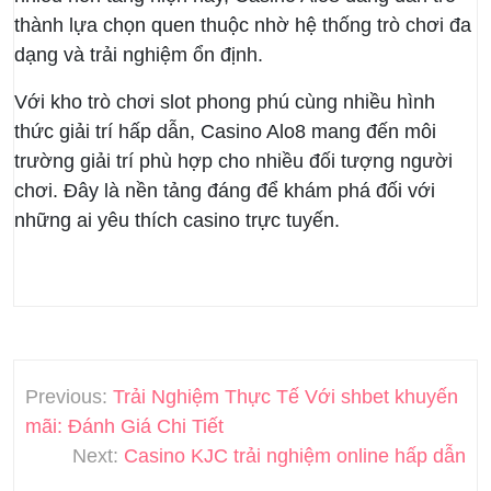
thành lựa chọn quen thuộc nhờ hệ thống trò chơi đa
dạng và trải nghiệm ổn định.
Với kho trò chơi slot phong phú cùng nhiều hình
thức giải trí hấp dẫn, Casino Alo8 mang đến môi
trường giải trí phù hợp cho nhiều đối tượng người
chơi. Đây là nền tảng đáng để khám phá đối với
những ai yêu thích casino trực tuyến.
Post
Previous:
Trải Nghiệm Thực Tế Với shbet khuyến
navigation
mãi: Đánh Giá Chi Tiết
Next:
Casino KJC trải nghiệm online hấp dẫn