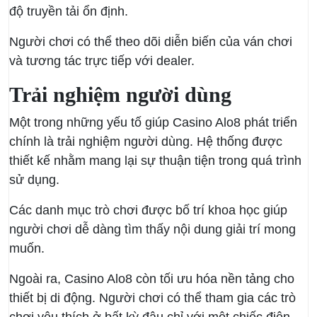
độ truyền tải ổn định.
Người chơi có thể theo dõi diễn biến của ván chơi
và tương tác trực tiếp với dealer.
Trải nghiệm người dùng
Một trong những yếu tố giúp Casino Alo8 phát triển
chính là trải nghiệm người dùng. Hệ thống được
thiết kế nhằm mang lại sự thuận tiện trong quá trình
sử dụng.
Các danh mục trò chơi được bố trí khoa học giúp
người chơi dễ dàng tìm thấy nội dung giải trí mong
muốn.
Ngoài ra, Casino Alo8 còn tối ưu hóa nền tảng cho
thiết bị di động. Người chơi có thể tham gia các trò
chơi yêu thích ở bất kỳ đâu chỉ với một chiếc điện