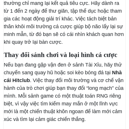
thường chỉ mang lại kết quả tiêu cực. Hãy dành ra
từ 1 đến 2 ngày để thư giãn, tập thể dục hoặc tham
gia các hoạt động giải trí khác. Việc tách biệt bản
thân khỏi môi trường cá cược giúp bộ não lấy lại sự
minh mẫn, từ đó bạn sẽ có cái nhìn khách quan hơn
khi quay trở lại bàn cược.
Thay đổi sảnh chơi và loại hình cá cược
Nếu bạn đang gặp vận đen ở sảnh Tài Xỉu, hãy thử
chuyển sang quay hũ hoặc soi kèo bóng đá tại
Nhà
cái Hitclub
. Việc thay đổi môi trường và cơ chế vận
hành của trò chơi giúp bạn thay đổi “long mạch” của
mình. Mỗi sảnh game có một thuật toán RNG riêng
biệt, vì vậy việc tìm kiếm may mắn ở một lĩnh vực
mới là một chiến thuật khôn ngoan để làm mới cảm
xúc và tìm lại cảm giác chiến thắng.