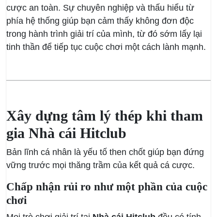
cược an toàn. Sự chuyên nghiệp và thấu hiểu từ
phía hệ thống giúp bạn cảm thấy không đơn độc
trong hành trình giải trí của mình, từ đó sớm lấy lại
tinh thần để tiếp tục cuộc chơi một cách lành mạnh.
Xây dựng tâm lý thép khi tham
gia Nhà cái Hitclub
Bản lĩnh cá nhân là yếu tố then chốt giúp bạn đứng
vững trước mọi thăng trầm của kết quả cá cược.
Chấp nhận rủi ro như một phần của cuộc
chơi
Mọi trò chơi giải trí tại
Nhà cái Hitclub
đều có tính