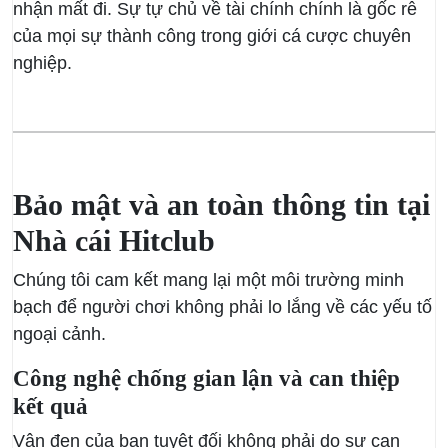
nhận mất đi. Sự tự chủ về tài chính chính là gốc rễ
của mọi sự thành công trong giới cá cược chuyên
nghiệp.
Bảo mật và an toàn thông tin tại
Nhà cái Hitclub
Chúng tôi cam kết mang lại một môi trường minh
bạch để người chơi không phải lo lắng về các yếu tố
ngoại cảnh.
Công nghệ chống gian lận và can thiệp
kết quả
Vận đen của bạn tuyệt đối không phải do sự can