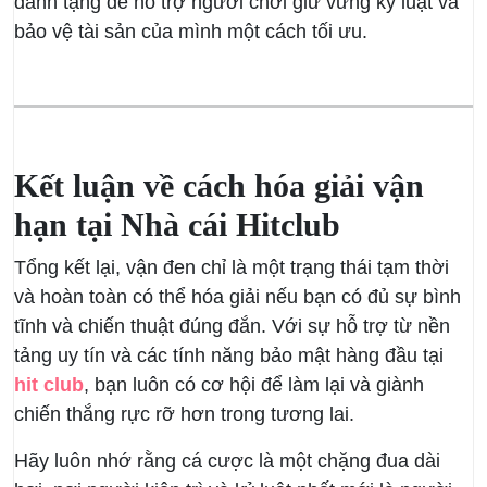
dành tặng để hỗ trợ người chơi giữ vững kỷ luật và
bảo vệ tài sản của mình một cách tối ưu.
Kết luận về cách hóa giải vận
hạn tại Nhà cái Hitclub
Tổng kết lại, vận đen chỉ là một trạng thái tạm thời
và hoàn toàn có thể hóa giải nếu bạn có đủ sự bình
tĩnh và chiến thuật đúng đắn. Với sự hỗ trợ từ nền
tảng uy tín và các tính năng bảo mật hàng đầu tại
hit club
, bạn luôn có cơ hội để làm lại và giành
chiến thắng rực rỡ hơn trong tương lai.
Hãy luôn nhớ rằng cá cược là một chặng đua dài