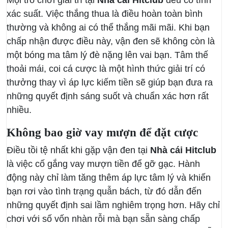
xác suất. Việc thắng thua là điều hoàn toàn bình
thường và không ai có thể thắng mãi mãi. Khi bạn
chấp nhận được điều này, vận đen sẽ không còn là
một bóng ma tâm lý đè nặng lên vai bạn. Tâm thế
thoải mái, coi cá cược là một hình thức giải trí có
thưởng thay vì áp lực kiếm tiền sẽ giúp bạn đưa ra
những quyết định sáng suốt và chuẩn xác hơn rất
nhiều.
Không bao giờ vay mượn để đặt cược
Điều tồi tệ nhất khi gặp vận đen tại
Nhà cái Hitclub
là việc cố gắng vay mượn tiền để gỡ gạc. Hành
động này chỉ làm tăng thêm áp lực tâm lý và khiến
bạn rơi vào tình trạng quẫn bách, từ đó dẫn đến
những quyết định sai lầm nghiêm trọng hơn. Hãy chỉ
chơi với số vốn nhàn rỗi mà bạn sẵn sàng chấp