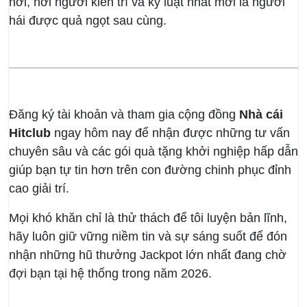
hơi, nơi người kiên trì và kỷ luật nhất mới là người
hái được quả ngọt sau cùng.
Đăng ký tài khoản và tham gia cộng đồng
Nhà cái
Hitclub
ngay hôm nay để nhận được những tư vấn
chuyên sâu và các gói quà tặng khởi nghiệp hấp dẫn
giúp bạn tự tin hơn trên con đường chinh phục đỉnh
cao giải trí.
Mọi khó khăn chỉ là thử thách để tôi luyện bản lĩnh,
hãy luôn giữ vững niềm tin và sự sáng suốt để đón
nhận những hũ thưởng Jackpot lớn nhất đang chờ
đợi bạn tại hệ thống trong năm 2026.