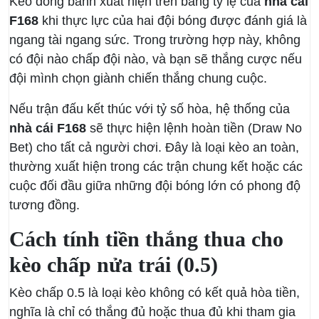
Kèo đồng banh xuất hiện trên bảng tỷ lệ của
nhà cái
F168
khi thực lực của hai đội bóng được đánh giá là
ngang tài ngang sức. Trong trường hợp này, không
có đội nào chấp đội nào, và bạn sẽ thắng cược nếu
đội mình chọn giành chiến thắng chung cuộc.
Nếu trận đấu kết thúc với tỷ số hòa, hệ thống của
nhà cái F168
sẽ thực hiện lệnh hoàn tiền (Draw No
Bet) cho tất cả người chơi. Đây là loại kèo an toàn,
thường xuất hiện trong các trận chung kết hoặc các
cuộc đối đầu giữa những đội bóng lớn có phong độ
tương đồng.
Cách tính tiền thắng thua cho
kèo chấp nửa trái (0.5)
Kèo chấp 0.5 là loại kèo không có kết quả hòa tiền,
nghĩa là chỉ có thắng đủ hoặc thua đủ khi tham gia