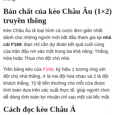
Bản chất của kèo Châu Âu (1×2)
truyền thống
Kèo Châu Âu là loại hình cá cược đơn giản nhất
dành cho những người mới bắt đầu tham gia tại
nhà
cái F168
. Bạn chỉ cần dự đoán kết quả cuối cùng
của trận đấu rơi vào một trong ba khả năng: Thắng,
Hòa hoặc Thua cho đội chủ nhà.
Trên bảng kèo của
F168
, ký hiệu 1 tương ứng với
đội chủ nhà thắng, X là hai đội hòa nhau và 2 là đội
khách thắng. Tỷ lệ tiền thưởng cho mỗi cửa được
tính toán dựa trên xác suất thực tế, giúp người chơi
dễ dàng tính toán lợi nhuận chỉ sau một cái liếc mắt.
Cách đọc kèo Châu Á