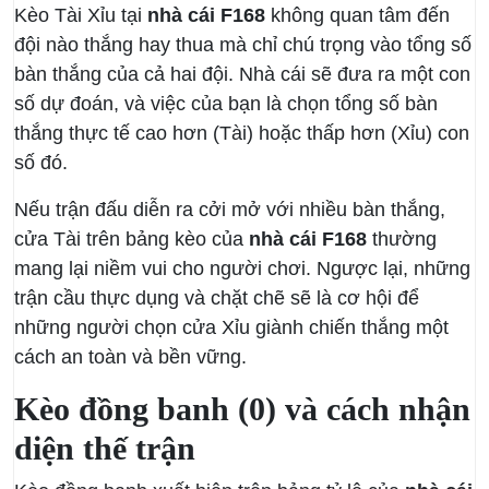
Kèo Tài Xỉu tại
nhà cái F168
không quan tâm đến
đội nào thắng hay thua mà chỉ chú trọng vào tổng số
bàn thắng của cả hai đội. Nhà cái sẽ đưa ra một con
số dự đoán, và việc của bạn là chọn tổng số bàn
thắng thực tế cao hơn (Tài) hoặc thấp hơn (Xỉu) con
số đó.
Nếu trận đấu diễn ra cởi mở với nhiều bàn thắng,
cửa Tài trên bảng kèo của
nhà cái F168
thường
mang lại niềm vui cho người chơi. Ngược lại, những
trận cầu thực dụng và chặt chẽ sẽ là cơ hội để
những người chọn cửa Xỉu giành chiến thắng một
cách an toàn và bền vững.
Kèo đồng banh (0) và cách nhận
diện thế trận