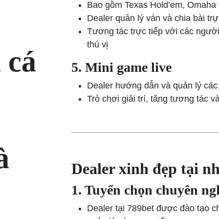
Bao gồm Texas Hold’em, Omaha v
Dealer quản lý ván và chia bài trự
Tương tác trực tiếp với các người
thú vị
 cá
5. Mini game live
Dealer hướng dẫn và quản lý cá
Trò chơi giải trí, tăng tương tác 
à
Dealer xinh đẹp tại nh
1. Tuyển chọn chuyên ng
Dealer tại 789bet được đào tạo c