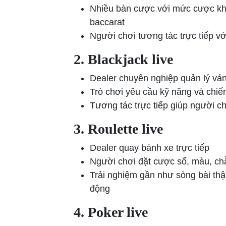
Nhiều bàn cược với mức cược khá
baccarat
Người chơi tương tác trực tiếp vớ
2. Blackjack live
Dealer chuyên nghiệp quản lý ván
Trò chơi yêu cầu kỹ năng và chiế
Tương tác trực tiếp giúp người c
3. Roulette live
Dealer quay bánh xe trực tiếp
Người chơi đặt cược số, màu, chẵ
Trải nghiệm gần như sòng bài th
động
4. Poker live