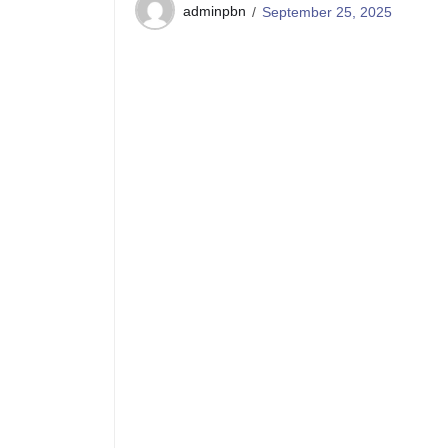
adminpbn
September 25, 2025