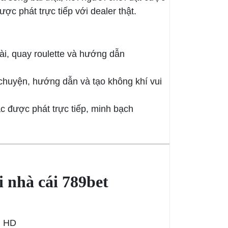
c phát trực tiếp với dealer thật.
bài, quay roulette và hướng dẫn
 chuyện, hướng dẫn và tạo không khí vui
ác được phát trực tiếp, minh bạch
ại nhà cái 789bet
nh HD