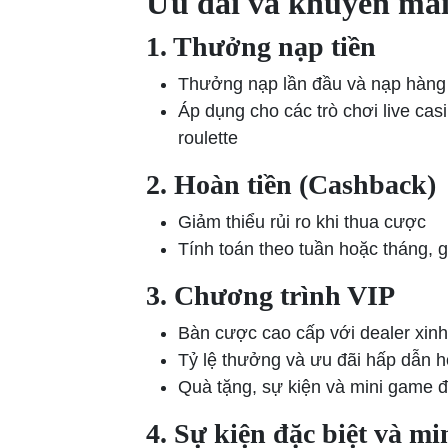
Ưu đãi và khuyến mãi 
1. Thưởng nạp tiền
Thưởng nạp lần đầu và nạp hàng
Áp dụng cho các trò chơi live cas
roulette
2. Hoàn tiền (Cashback)
Giảm thiểu rủi ro khi thua cược
Tính toán theo tuần hoặc tháng, g
3. Chương trình VIP
Bàn cược cao cấp với dealer xin
Tỷ lệ thưởng và ưu đãi hấp dẫn 
Quà tặng, sự kiện và mini game đ
4. Sự kiện đặc biệt và m