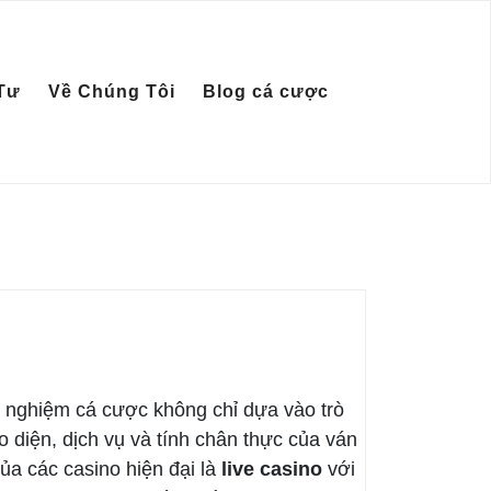
Tư
Về Chúng Tôi
Blog cá cược
ải nghiệm cá cược không chỉ dựa vào trò
 diện, dịch vụ và tính chân thực của ván
ủa các casino hiện đại là
live casino
với