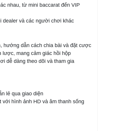
c nhau, từ mini baccarat đến VIP
i dealer và các người chơi khác
, hướng dẫn cách chia bài và đặt cược
n lược, mang cảm giác hồi hộp
hơi dễ dàng theo dõi và tham gia
n lẻ qua giao diện
ật với hình ảnh HD và âm thanh sống