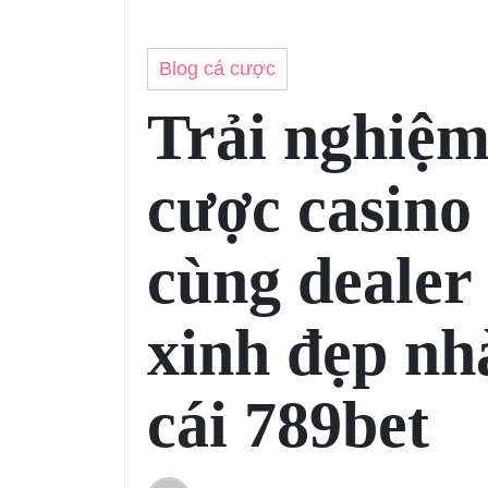
Blog cá cược
Trải nghiệm
cược casino
cùng dealer
xinh đẹp nh
cái 789bet