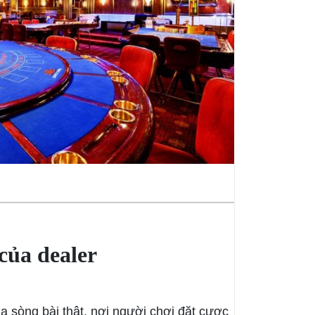
 của dealer
ủa sòng bài thật, nơi người chơi đặt cược