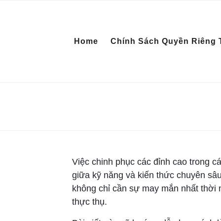
Home
Chính Sách Quyền Riêng 
Việc chinh phục các đỉnh cao trong c
giữa kỹ năng và kiến thức chuyên sâu
không chỉ cần sự may mắn nhất thời 
thực thụ.