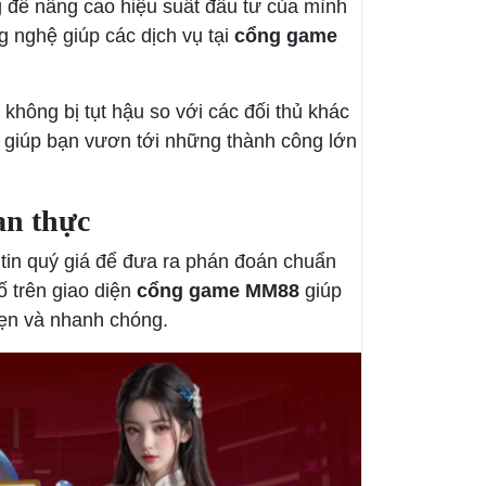
 để nâng cao hiệu suất đầu tư của mình
g nghệ giúp các dịch vụ tại
cổng game
 không bị tụt hậu so với các đối thủ khác
y giúp bạn vươn tới những thành công lớn
an thực
 tin quý giá để đưa ra phán đoán chuẩn
ố trên giao diện
cổng game MM88
giúp
vẹn và nhanh chóng.