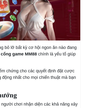
ng bỏ lỡ bất kỳ cơ hội ngon ăn nào đang
i
cổng game MM88
chính là yếu tố giúp
ểm chứng cho các quyết định đặt cược
g động nhất cho mọi chiến thuật mà bạn
 hướng
 người chơi nhận diện các khả năng xảy