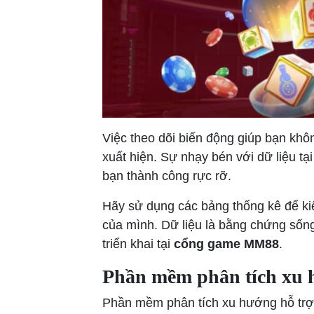
Việc theo dõi biến động giúp bạn khô
xuất hiện. Sự nhạy bén với dữ liệu tạ
bạn thành công rực rỡ.
Hãy sử dụng các bảng thống kê để ki
của mình. Dữ liệu là bằng chứng sốn
triển khai tại
cổng game MM88
.
Phần mềm phân tích xu
Phần mềm phân tích xu hướng hỗ trợ