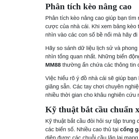
Phân tích kèo nâng cao
Phân tích kèo nâng cao giúp bạn tìm ra
cược của nhà cái. Khi xem bảng kèo 
nhìn vào các con số bề nổi mà hãy đi
Hãy so sánh dữ liệu lịch sử và phong 
nhìn tổng quan nhất. Những biến động
MM88
thường ẩn chứa các thông tin 
Việc hiểu rõ ý đồ nhà cái sẽ giúp bạn
giăng sẵn. Các tay chơi chuyên nghiệ
nhiều thời gian cho khâu nghiên cứu 
Kỹ thuật bắt cầu chuẩn 
Kỹ thuật bắt cầu đòi hỏi sự tập trung
các biến số. Nhiều cao thủ tại
cổng 
diện được các chuỗi cầu lặp lại mang 