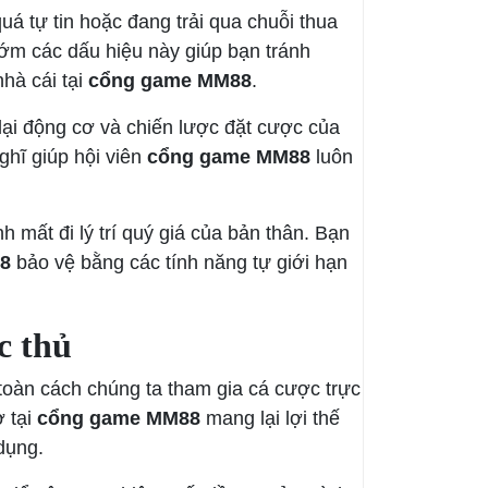
uá tự tin hoặc đang trải qua chuỗi thua
sớm các dấu hiệu này giúp bạn tránh
hà cái tại
cổng game MM88
.
 lại động cơ và chiến lược đặt cược của
ghĩ giúp hội viên
cổng game MM88
luôn
 mất đi lý trí quý giá của bản thân. Bạn
8
bảo vệ bằng các tính năng tự giới hạn
c thủ
toàn cách chúng ta tham gia cá cược trực
ợ tại
cổng game MM88
mang lại lợi thế
dụng.