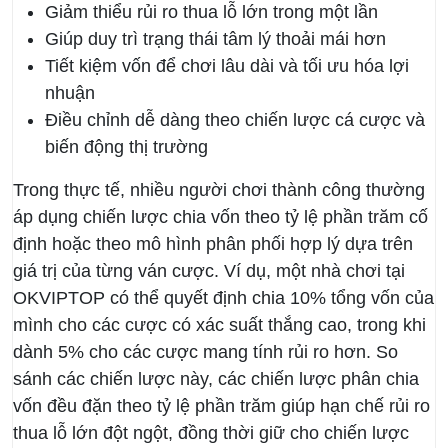
Giảm thiểu rủi ro thua lỗ lớn trong một lần
Giúp duy trì trạng thái tâm lý thoải mái hơn
Tiết kiệm vốn để chơi lâu dài và tối ưu hóa lợi
nhuận
Điều chỉnh dễ dàng theo chiến lược cá cược và
biến động thị trường
Trong thực tế, nhiều người chơi thành công thường
áp dụng chiến lược chia vốn theo tỷ lệ phần trăm cố
định hoặc theo mô hình phân phối hợp lý dựa trên
giá trị của từng ván cược. Ví dụ, một nhà chơi tại
OKVIPTOP có thể quyết định chia 10% tổng vốn của
mình cho các cược có xác suất thắng cao, trong khi
dành 5% cho các cược mang tính rủi ro hơn. So
sánh các chiến lược này, các chiến lược phân chia
vốn đều đặn theo tỷ lệ phần trăm giúp hạn chế rủi ro
thua lỗ lớn đột ngột, đồng thời giữ cho chiến lược