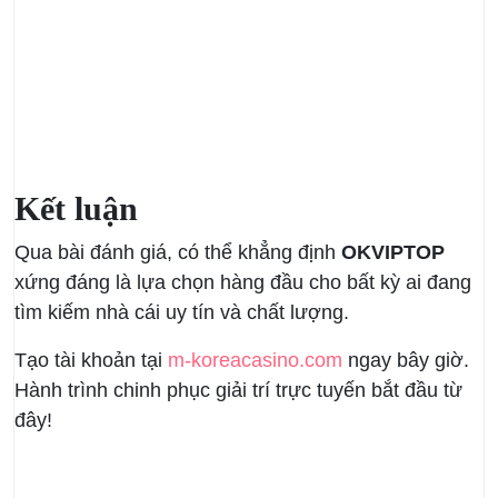
Kết luận
Qua bài đánh giá, có thể khẳng định
OKVIPTOP
xứng đáng là lựa chọn hàng đầu cho bất kỳ ai đang
tìm kiếm nhà cái uy tín và chất lượng.
Tạo tài khoản tại
m-koreacasino.com
ngay bây giờ.
Hành trình chinh phục giải trí trực tuyến bắt đầu từ
đây!