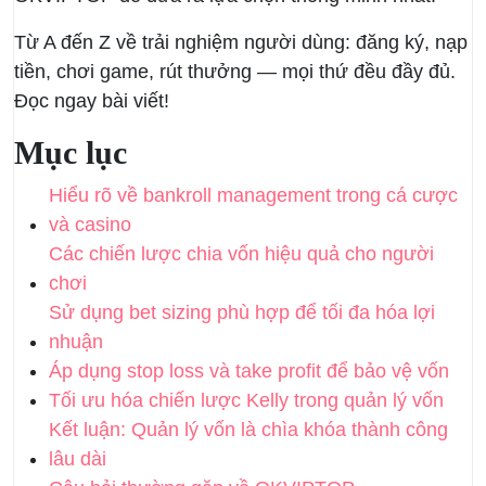
Từ A đến Z về trải nghiệm người dùng: đăng ký, nạp
tiền, chơi game, rút thưởng — mọi thứ đều đầy đủ.
Đọc ngay bài viết!
Mục lục
Hiểu rõ về bankroll management trong cá cược
và casino
Các chiến lược chia vốn hiệu quả cho người
chơi
Sử dụng bet sizing phù hợp để tối đa hóa lợi
nhuận
Áp dụng stop loss và take profit để bảo vệ vốn
Tối ưu hóa chiến lược Kelly trong quản lý vốn
Kết luận: Quản lý vốn là chìa khóa thành công
lâu dài