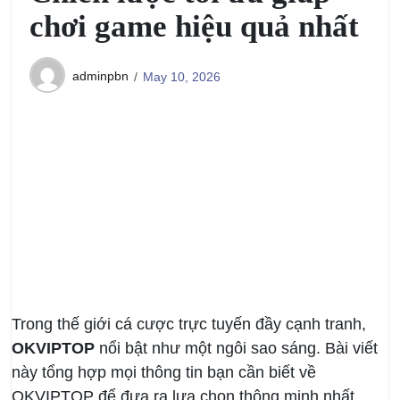
chơi game hiệu quả nhất
adminpbn
May 10, 2026
Trong thế giới cá cược trực tuyến đầy cạnh tranh,
OKVIPTOP
nổi bật như một ngôi sao sáng. Bài viết
này tổng hợp mọi thông tin bạn cần biết về
OKVIPTOP để đưa ra lựa chọn thông minh nhất.