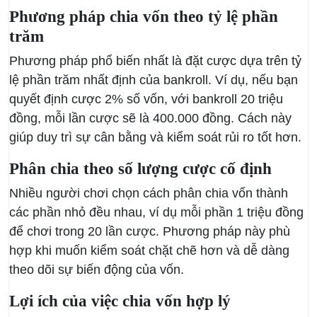
Phương pháp chia vốn theo tỷ lệ phần
trăm
Phương pháp phổ biến nhất là đặt cược dựa trên tỷ
lệ phần trăm nhất định của bankroll. Ví dụ, nếu bạn
quyết định cược 2% số vốn, với bankroll 20 triệu
đồng, mỗi lần cược sẽ là 400.000 đồng. Cách này
giúp duy trì sự cân bằng và kiểm soát rủi ro tốt hơn.
Phân chia theo số lượng cược cố định
Nhiều người chơi chọn cách phân chia vốn thành
các phần nhỏ đều nhau, ví dụ mỗi phần 1 triệu đồng
để chơi trong 20 lần cược. Phương pháp này phù
hợp khi muốn kiểm soát chặt chẽ hơn và dễ dàng
theo dõi sự biến động của vốn.
Lợi ích của việc chia vốn hợp lý