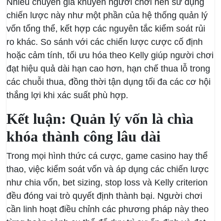
Nhiều chuyên gia khuyên người chơi nên sử dụng
chiến lược này như một phần của hệ thống quản lý
vốn tổng thể, kết hợp các nguyên tắc kiểm soát rủi
ro khác. So sánh với các chiến lược cược cố định
hoặc cảm tính, tối ưu hóa theo Kelly giúp người chơi
đạt hiệu quả dài hạn cao hơn, hạn chế thua lỗ trong
các chuỗi thua, đồng thời tận dụng tối đa các cơ hội
thắng lợi khi xác suất phù hợp.
Kết luận: Quản lý vốn là chìa
khóa thành công lâu dài
Trong mọi hình thức cá cược, game casino hay thể
thao, việc kiểm soát vốn và áp dụng các chiến lược
như chia vốn, bet sizing, stop loss và Kelly criterion
đều đóng vai trò quyết định thành bại. Người chơi
cần linh hoạt điều chỉnh các phương pháp này theo