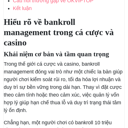
Câu hỏi thường gặp về OKVIPTOP
Kết luận
Hiểu rõ về bankroll
management trong cá cược và
casino
Khái niệm cơ bản và tầm quan trọng
Trong thế giới cá cược và casino, bankroll
management đóng vai trò như một chiếc la bàn giúp
người chơi kiểm soát rủi ro, tối đa hóa lợi nhuận và
duy trì sự bền vững trong dài hạn. Thay vì đặt cược
theo cảm tính hoặc theo cảm xúc, việc quản lý vốn
hợp lý giúp hạn chế thua lỗ và duy trì trạng thái tâm
lý ổn định.
Chẳng hạn, một người chơi có bankroll 10 triệu