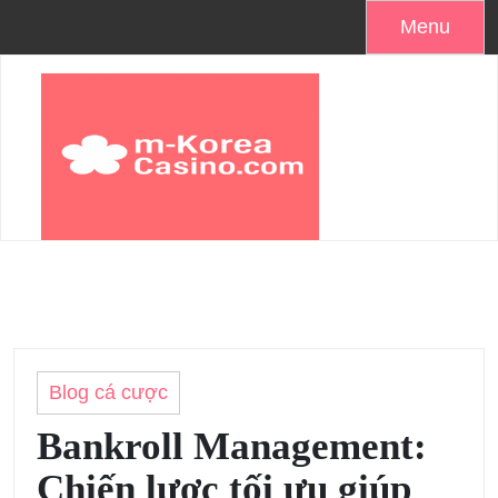
Skip
Menu
to
content
Blog cá cược
Bankroll Management:
Chiến lược tối ưu giúp