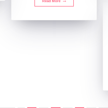
Read More