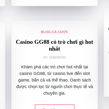
BLOG CÁ CƯỢC
Casino GG88 có trò chơi gì hot
nhất
BY
ADMINPBN
Khám phá các trò chơi hot nhất tại
ủ
casino GG88, từ casino live đến slot
game, bắn cá và thể thao. Danh sách
được chọn lọc từ người chơi thực tế và
chuyên gia.