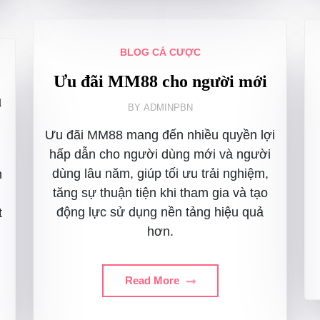
BLOG CÁ CƯỢC
Ưu đãi MM88 cho người mới
ụ
BY
ADMINPBN
Ưu đãi MM88 mang đến nhiều quyền lợi
hấp dẫn cho người dùng mới và người
dùng lâu năm, giúp tối ưu trải nghiệm,
h
tăng sự thuận tiện khi tham gia và tạo
i
động lực sử dụng nền tảng hiệu quả
t
hơn.
Read More