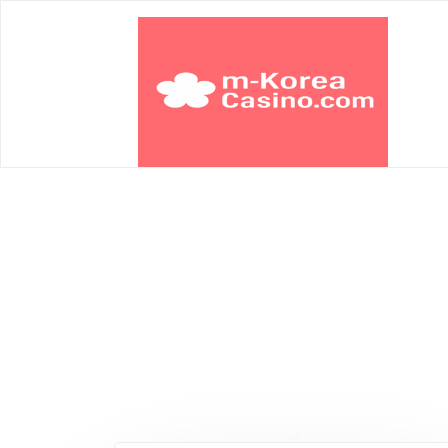
Skip
to
content